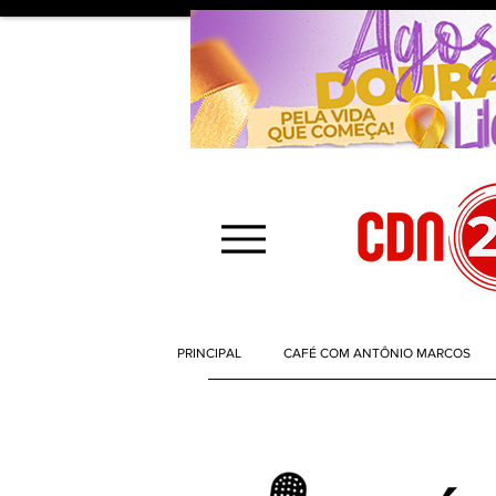
PRINCIPAL
CAFÉ COM ANTÔNIO MARCOS