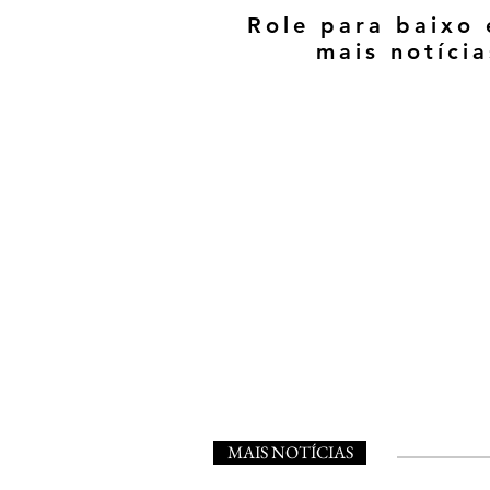
Role para baixo 
mais notícia
MAIS NOTÍCIAS