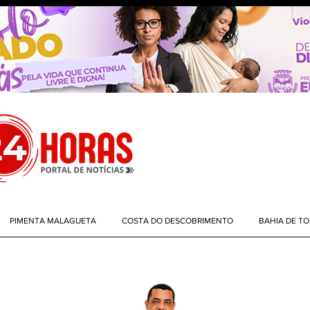
PIMENTA MALAGUETA
COSTA DO DESCOBRIMENTO
BAHIA DE T