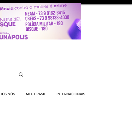
ODOS NÓS
MEU BRASIL
INTERNACIONAIS