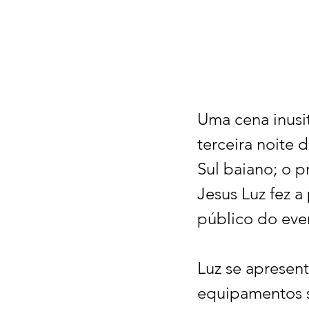
Uma cena inusita
terceira noite
Sul baiano; o p
Jesus Luz fez a
público do eve
Luz se apresent
equipamentos 