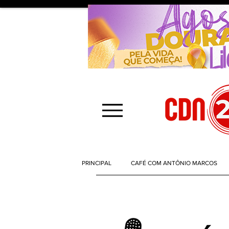
PRINCIPAL
CAFÉ COM ANTÔNIO MARCOS