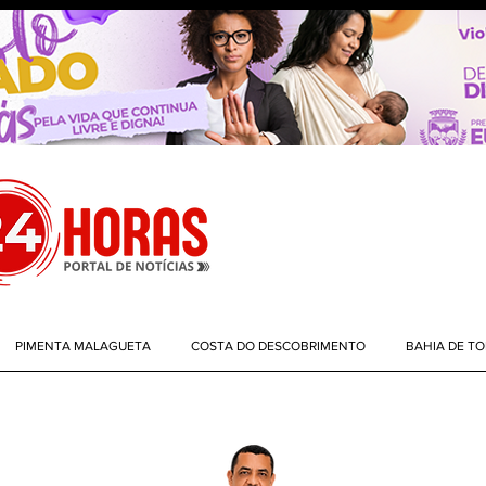
PIMENTA MALAGUETA
COSTA DO DESCOBRIMENTO
BAHIA DE T