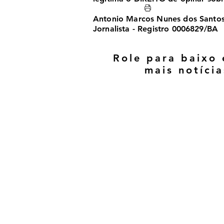
Antonio Marcos Nunes dos Santo
Jornalista - Registro 0006829/BA
Role para baixo 
mais notícia