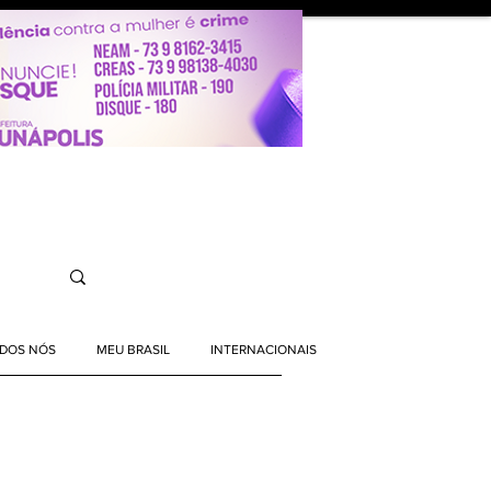
ODOS NÓS
MEU BRASIL
INTERNACIONAIS