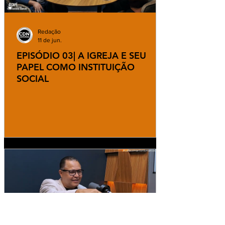
Redação
11 de jun.
EPISÓDIO 03| A IGREJA E SEU
PAPEL COMO INSTITUIÇÃO
SOCIAL