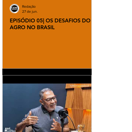
Redação
27 de jun.
EPISÓDIO 05| OS DESAFIOS DO
AGRO NO BRASIL