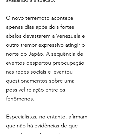
avaliando a situação. 
O novo terremoto acontece 
apenas dias após dois fortes 
abalos devastarem a Venezuela e 
outro tremor expressivo atingir o 
norte do Japão. A sequência de 
eventos despertou preocupação 
nas redes sociais e levantou 
questionamentos sobre uma 
possível relação entre os 
fenômenos.
Especialistas, no entanto, afirmam 
que não há evidências de que 