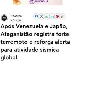
Redação
27 de jun.
Após Venezuela e Japão,
Afeganistão registra forte
terremoto e reforça alerta
para atividade sísmica
global