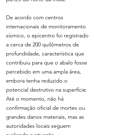
De acordo com centros 
internacionais de monitoramento 
sísmico, o epicentro foi registrado 
a cerca de 200 quilômetros de 
profundidade, característica que 
contribuiu para que o abalo fosse 
percebido em uma ampla área, 
embora tenha reduzido o 
potencial destrutivo na superfície. 
Até o momento, não há 
confirmação oficial de mortes ou 
grandes danos materiais, mas as 
autoridades locais seguem 