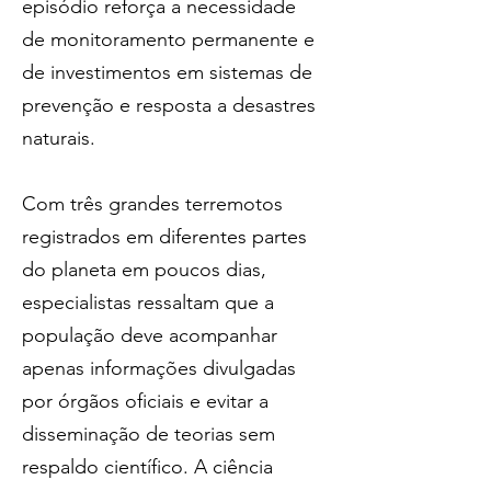
episódio reforça a necessidade 
de monitoramento permanente e 
de investimentos em sistemas de 
prevenção e resposta a desastres 
naturais.
Com três grandes terremotos 
registrados em diferentes partes 
do planeta em poucos dias, 
especialistas ressaltam que a 
população deve acompanhar 
apenas informações divulgadas 
por órgãos oficiais e evitar a 
disseminação de teorias sem 
respaldo científico. A ciência 