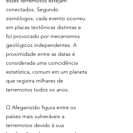
esses terremotos estejam 
conectados. Segundo 
sismólogos, cada evento ocorreu 
em placas tectônicas distintas e 
foi provocado por mecanismos 
geológicos independentes. A 
proximidade entre as datas é 
considerada uma coincidência 
estatística, comum em um planeta 
que registra milhares de 
terremotos todos os anos.
O Afeganistão figura entre os 
países mais vulneráveis a 
terremotos devido à sua 