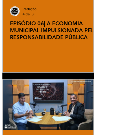
Redação
4 de jul.
EPISÓDIO 06| A ECONOMIA
MUNICIPAL IMPULSIONADA PELA
RESPONSABILIDADE PÚBLICA