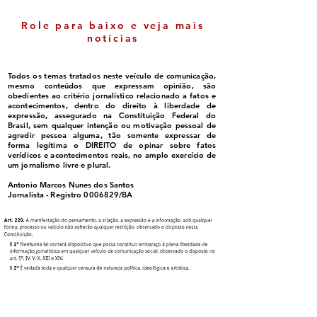
Role para baixo e veja mais
notícias
Todos os temas tratados neste veículo de comunicação,
mesmo conteúdos que expressam opinião, são
obedientes ao critério jornalístico relacionado a fatos e
acontecimentos, dentro do direito à liberdade de
expressão, assegurado na Constituição Federal do
Brasil, sem qualquer intenção ou motivação pessoal de
agredir pessoa alguma, tão somente expressar de
forma legítima o DIREITO de opinar sobre fatos
verídicos e acontecimentos reais, no amplo exercício de
um jornalismo livre e plural.
Antonio Marcos Nunes dos Santos
Jornalista - Registro
0006829
/BA