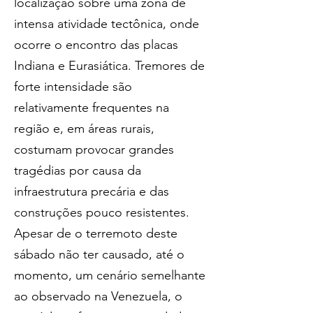
localização sobre uma zona de 
intensa atividade tectônica, onde 
ocorre o encontro das placas 
Indiana e Eurasiática. Tremores de 
forte intensidade são 
relativamente frequentes na 
região e, em áreas rurais, 
costumam provocar grandes 
tragédias por causa da 
infraestrutura precária e das 
construções pouco resistentes.
Apesar de o terremoto deste 
sábado não ter causado, até o 
momento, um cenário semelhante 
ao observado na Venezuela, o 