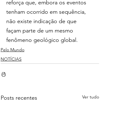
reforça que, embora os eventos 
tenham ocorrido em sequência, 
não existe indicação de que 
façam parte de um mesmo 
fenômeno geológico global.
Pelo Mundo
NOTÍCIAS
Ver tudo
Posts recentes