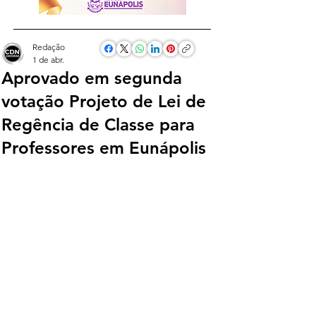
Redação
1 de abr.
Aprovado em segunda
votação Projeto de Lei de
Regência de Classe para
Professores em Eunápolis