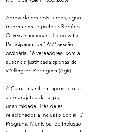
Aprovado em dois turnos, agora 
retorna para o prefeito Robério 
Oliveira sancionar a lei ou vetar. 
Participaram da 1277ª sessão 
ordinária, 16 vereadores, com a 
ausência justificada apenas de 
Wellington Rodrigues (Agir).
A Câmara também aprovou mais 
sete projetos de lei por 
unanimidade. Três deles 
relacionados à Inclusão Social: O 
Programa Municipal de Inclusão 