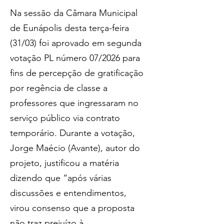
Na sessão da Câmara Municipal 
de Eunápolis desta terça-feira 
(31/03) foi aprovado em segunda 
votação PL número 07/2026 para 
fins de percepção de gratificação 
por regência de classe a 
professores que ingressaram no 
serviço público via contrato 
temporário. Durante a votação, 
Jorge Maécio (Avante), autor do 
projeto, justificou a matéria 
dizendo que “após várias 
discussões e entendimentos, 
virou consenso que a proposta 
não traz prejuízo à 