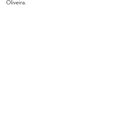
Oliveira.