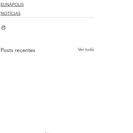
EUNÁPOLIS
NOTÍCIAS
Ver tudo
Posts recentes