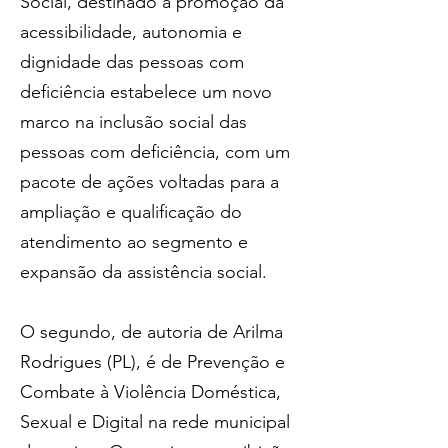
Social, destinado à promoção da 
acessibilidade, autonomia e 
dignidade das pessoas com 
deficiência estabelece um novo 
marco na inclusão social das 
pessoas com deficiência, com um 
pacote de ações voltadas para a 
ampliação e qualificação do 
atendimento ao segmento e 
expansão da assistência social. 
O segundo, de autoria de Arilma 
Rodrigues (PL), é de Prevenção e 
Combate à Violência Doméstica, 
Sexual e Digital na rede municipal 