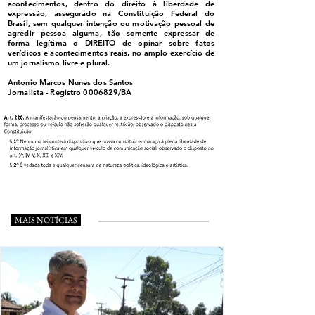
acontecimentos, dentro do direito à liberdade de
expressão, assegurado na Constituição Federal do
Brasil, sem qualquer intenção ou motivação pessoal de
agredir pessoa alguma, tão somente expressar de
forma legítima o DIREITO de opinar sobre fatos
verídicos e acontecimentos reais, no amplo exercício de
um jornalismo livre e plural.
Antonio Marcos Nunes dos Santos
Jornalista - Registro
0006829
/BA
MAIS NOTÍCIAS