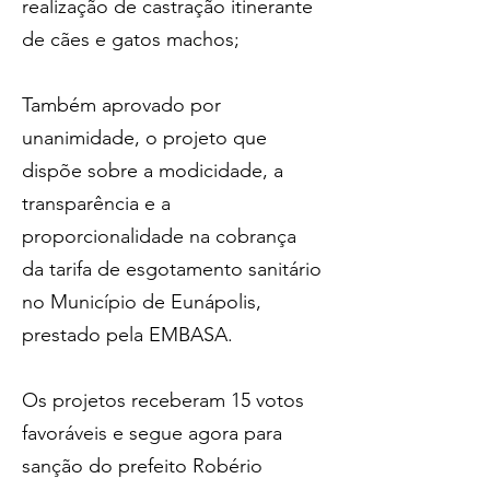
realização de castração itinerante 
de cães e gatos machos;
Também aprovado por 
unanimidade, o projeto que 
dispõe sobre a modicidade, a 
transparência e a 
proporcionalidade na cobrança 
da tarifa de esgotamento sanitário 
no Município de Eunápolis, 
prestado pela EMBASA.
Os projetos receberam 15 votos 
favoráveis e segue agora para 
sanção do prefeito Robério 