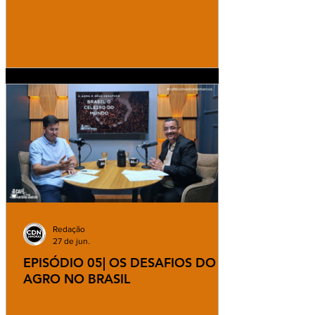
Redação
27 de jun.
EPISÓDIO 05| OS DESAFIOS DO
AGRO NO BRASIL