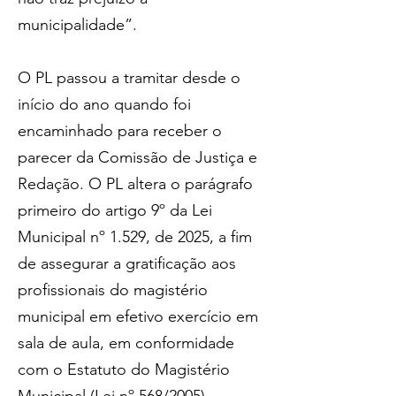
municipalidade”.
O PL passou a tramitar desde o 
início do ano quando foi 
encaminhado para receber o 
parecer da Comissão de Justiça e 
Redação. O PL altera o parágrafo 
primeiro do artigo 9º da Lei 
Municipal nº 1.529, de 2025, a fim 
de assegurar a gratificação aos 
profissionais do magistério 
municipal em efetivo exercício em 
sala de aula, em conformidade 
com o Estatuto do Magistério 
Municipal (Lei nº 568/2005).