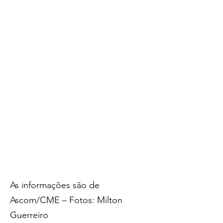
As informações são de 
Ascom/CME – Fotos: Milton 
Guerreiro