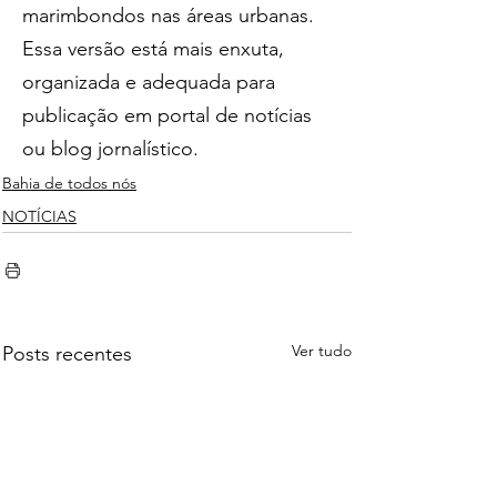
marimbondos nas áreas urbanas.
Essa versão está mais enxuta, 
organizada e adequada para 
publicação em portal de notícias 
ou blog jornalístico.
Bahia de todos nós
NOTÍCIAS
Ver tudo
Posts recentes