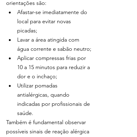
orientações são:
Afastar-se imediatamente do 
local para evitar novas 
picadas;
Lavar a área atingida com 
água corrente e sabão neutro;
Aplicar compressas frias por 
10 a 15 minutos para reduzir a 
dor e o inchaço;
Utilizar pomadas 
antialérgicas, quando 
indicadas por profissionais de 
saúde.
Também é fundamental observar 
possíveis sinais de reação alérgica 