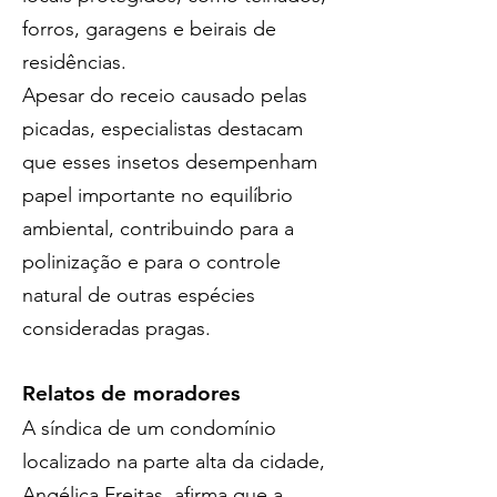
forros, garagens e beirais de 
residências.
Apesar do receio causado pelas 
picadas, especialistas destacam 
que esses insetos desempenham 
papel importante no equilíbrio 
ambiental, contribuindo para a 
polinização e para o controle 
natural de outras espécies 
consideradas pragas.
Relatos de moradores
A síndica de um condomínio 
localizado na parte alta da cidade, 
Angélica Freitas, afirma que a 