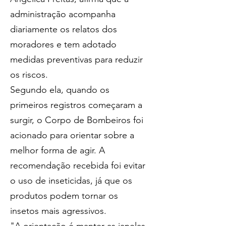
administração acompanha 
diariamente os relatos dos 
moradores e tem adotado 
medidas preventivas para reduzir 
os riscos.
Segundo ela, quando os 
primeiros registros começaram a 
surgir, o Corpo de Bombeiros foi 
acionado para orientar sobre a 
melhor forma de agir. A 
recomendação recebida foi evitar 
o uso de inseticidas, já que os 
produtos podem tornar os 
insetos mais agressivos.