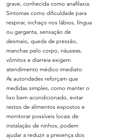
grave, conhecida como anafilaxia. 
Sintomas como dificuldade para 
respirar, inchaço nos lábios, língua 
ou garganta, sensação de 
desmaio, queda de pressão, 
manchas pelo corpo, náuseas, 
vômitos e diarreia exigem 
atendimento médico imediato.
As autoridades reforçam que 
medidas simples, como manter o 
lixo bem acondicionado, evitar 
restos de alimentos expostos e 
monitorar possíveis locais de 
instalação de ninhos, podem 
ajudar a reduzir a presença dos 