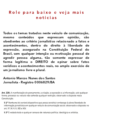
Role para baixo e veja mais
notícias
Todos os temas tratados neste veículo de comunicação,
mesmo conteúdos que expressam opinião, são
obedientes ao critério jornalístico relacionado a fatos e
acontecimentos, dentro do direito à liberdade de
expressão, assegurado na Constituição Federal do
Brasil, sem qualquer intenção ou motivação pessoal de
agredir pessoa alguma, tão somente expressar de
forma legítima o DIREITO de opinar sobre fatos
verídicos e acontecimentos reais, no amplo exercício de
um jornalismo livre e plural.
Antonio Marcos Nunes dos Santos
Jornalista - Registro
0006829
/BA