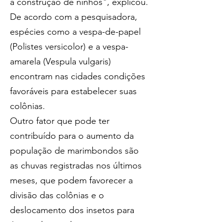
a construção de ninhos", explicou.
De acordo com a pesquisadora, 
espécies como a vespa-de-papel 
(Polistes versicolor) e a vespa-
amarela (Vespula vulgaris) 
encontram nas cidades condições 
favoráveis para estabelecer suas 
colônias.
Outro fator que pode ter 
contribuído para o aumento da 
população de marimbondos são 
as chuvas registradas nos últimos 
meses, que podem favorecer a 
divisão das colônias e o 
deslocamento dos insetos para 