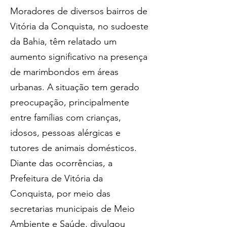
Moradores de diversos bairros de 
Vitória da Conquista, no sudoeste 
da Bahia, têm relatado um 
aumento significativo na presença 
de marimbondos em áreas 
urbanas. A situação tem gerado 
preocupação, principalmente 
entre famílias com crianças, 
idosos, pessoas alérgicas e 
tutores de animais domésticos.
Diante das ocorrências, a 
Prefeitura de Vitória da 
Conquista, por meio das 
secretarias municipais de Meio 
Ambiente e Saúde, divulgou 