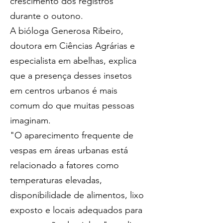
crescimento dos registros 
durante o outono.
A bióloga Generosa Ribeiro, 
doutora em Ciências Agrárias e 
especialista em abelhas, explica 
que a presença desses insetos 
em centros urbanos é mais 
comum do que muitas pessoas 
imaginam.
"O aparecimento frequente de 
vespas em áreas urbanas está 
relacionado a fatores como 
temperaturas elevadas, 
disponibilidade de alimentos, lixo 
exposto e locais adequados para 