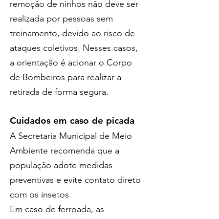
remoção de ninhos não deve ser 
realizada por pessoas sem 
treinamento, devido ao risco de 
ataques coletivos. Nesses casos, 
a orientação é acionar o Corpo 
de Bombeiros para realizar a 
retirada de forma segura.
Cuidados em caso de picada
A Secretaria Municipal de Meio 
Ambiente recomenda que a 
população adote medidas 
preventivas e evite contato direto 
com os insetos.
Em caso de ferroada, as 