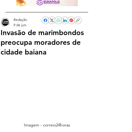
Redação
9 de jun.
Invasão de marimbondos
preocupa moradores de
cidade baiana
Imagem - correio24horas