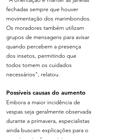
"A orientação é manter as janelas 
fechadas sempre que houver 
movimentação dos marimbondos. 
Os moradores também utilizam 
grupos de mensagens para avisar 
quando percebem a presença 
dos insetos, permitindo que 
todos tomem os cuidados 
necessários", relatou.
Possíveis causas do aumento
Embora a maior incidência de 
vespas seja geralmente observada 
durante a primavera, especialistas 
ainda buscam explicações para o 