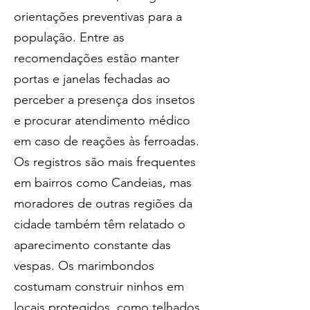
orientações preventivas para a 
população. Entre as 
recomendações estão manter 
portas e janelas fechadas ao 
perceber a presença dos insetos 
e procurar atendimento médico 
em caso de reações às ferroadas.
Os registros são mais frequentes 
em bairros como Candeias, mas 
moradores de outras regiões da 
cidade também têm relatado o 
aparecimento constante das 
vespas. Os marimbondos 
costumam construir ninhos em 
locais protegidos, como telhados, 