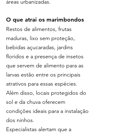
áreas urbanizadas.
O que atrai os marimbondos
Restos de alimentos, frutas 
maduras, lixo sem proteção, 
bebidas açucaradas, jardins 
floridos e a presença de insetos 
que servem de alimento para as 
larvas estão entre os principais 
atrativos para essas espécies.
Além disso, locais protegidos do 
sol e da chuva oferecem 
condições ideais para a instalação 
dos ninhos.
Especialistas alertam que a 