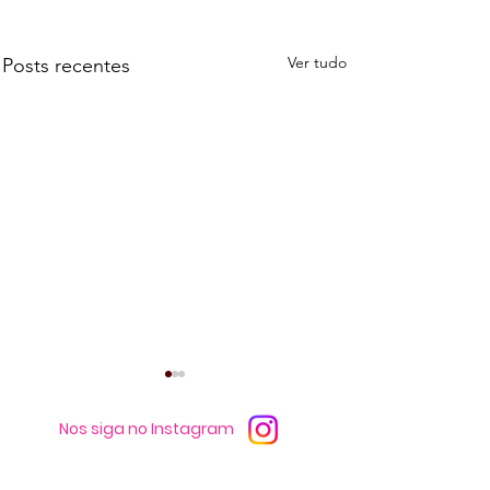
Ver tudo
Posts recentes
Nos siga no Instagram