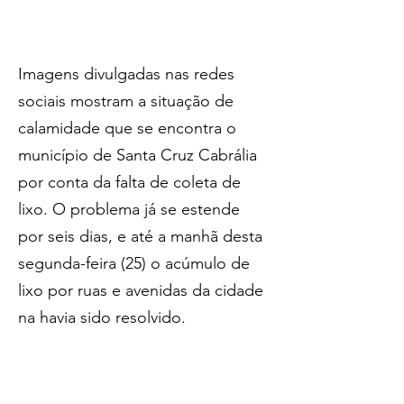
Imagens divulgadas nas redes 
sociais mostram a situação de 
calamidade que se encontra o 
município de Santa Cruz Cabrália 
por conta da falta de coleta de 
lixo. O problema já se estende 
por seis dias, e até a manhã desta 
segunda-feira (25) o acúmulo de 
lixo por ruas e avenidas da cidade 
na havia sido resolvido.