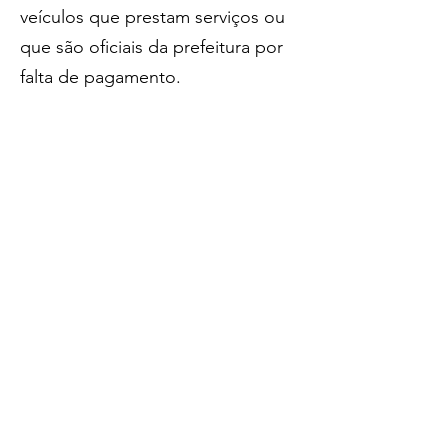
veículos que prestam serviços ou 
que são oficiais da prefeitura por 
falta de pagamento.