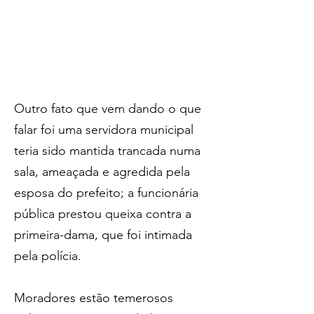
Outro fato que vem dando o que 
falar foi uma servidora municipal 
teria sido mantida trancada numa 
sala, ameaçada e agredida pela 
esposa do prefeito; a funcionária 
pública prestou queixa contra a 
primeira-dama, que foi intimada 
pela polícia.
Moradores estão temerosos 