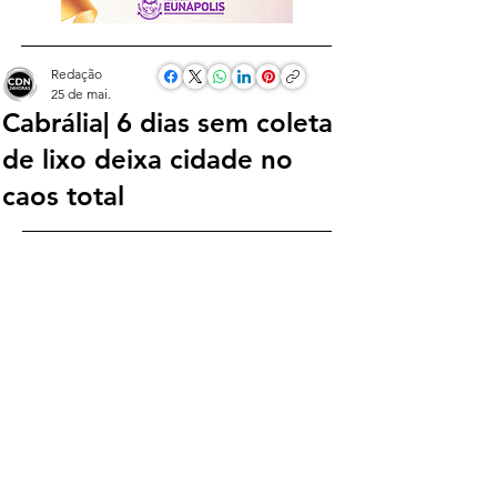
Redação
25 de mai.
Cabrália| 6 dias sem coleta
de lixo deixa cidade no
caos total