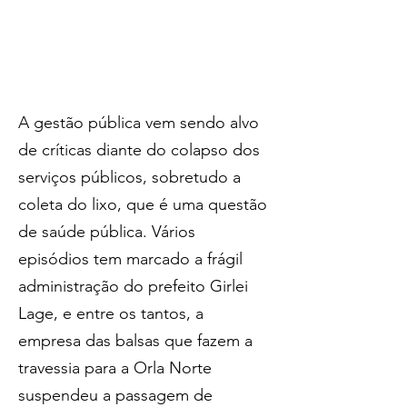
A gestão pública vem sendo alvo 
de críticas diante do colapso dos 
serviços públicos, sobretudo a 
coleta do lixo, que é uma questão 
de saúde pública. Vários 
episódios tem marcado a frágil 
administração do prefeito Girlei 
Lage, e entre os tantos, a 
empresa das balsas que fazem a 
travessia para a Orla Norte 
suspendeu a passagem de 