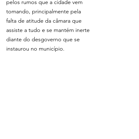
pelos rumos que a cidade vem 
tomando, principalmente pela 
falta de atitude da câmara que 
assiste a tudo e se mantém inerte 
diante do desgoverno que se 
instaurou no município.