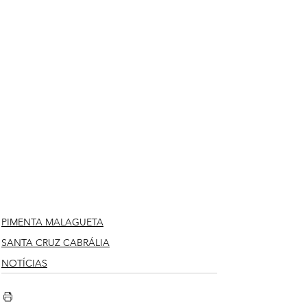
PIMENTA MALAGUETA
SANTA CRUZ CABRÁLIA
NOTÍCIAS