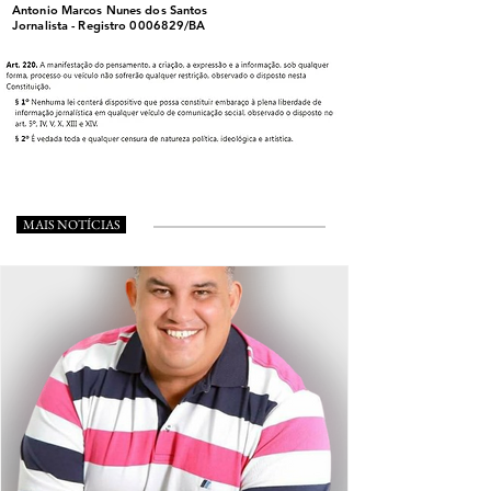
Antonio Marcos Nunes dos Santos
Jornalista - Registro
0006829
/BA
MAIS NOTÍCIAS