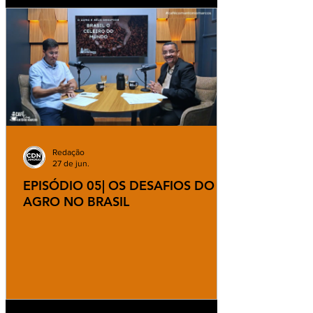
Redação
27 de jun.
EPISÓDIO 05| OS DESAFIOS DO
AGRO NO BRASIL