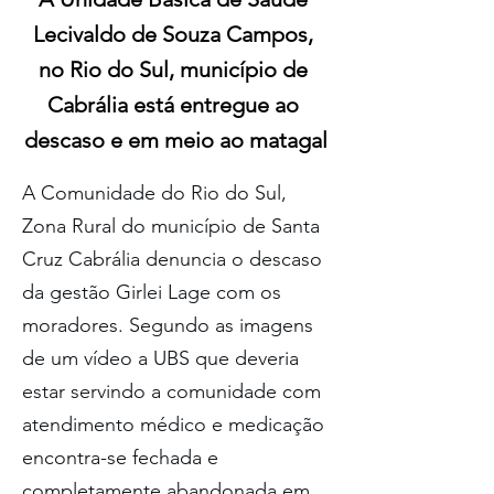
Lecivaldo de Souza Campos, 
no Rio do Sul, município de 
Cabrália está entregue ao 
descaso e em meio ao matagal
A Comunidade do Rio do Sul, 
Zona Rural do município de Santa 
Cruz Cabrália denuncia o descaso 
da gestão Girlei Lage com os 
moradores. Segundo as imagens 
de um vídeo a UBS que deveria 
estar servindo a comunidade com 
atendimento médico e medicação 
encontra-se fechada e 
completamente abandonada em 