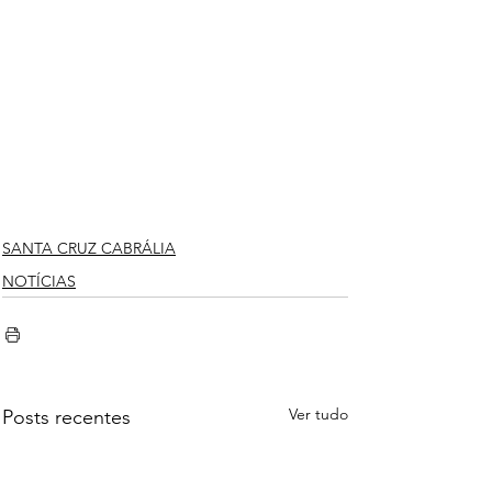
SANTA CRUZ CABRÁLIA
NOTÍCIAS
Ver tudo
Posts recentes