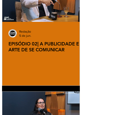
Redação
5 de jun.
EPISÓDIO 02| A PUBLICIDADE E A
ARTE DE SE COMUNICAR