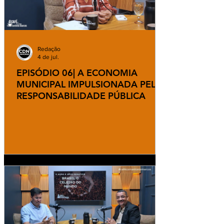
Redação
4 de jul.
EPISÓDIO 06| A ECONOMIA
MUNICIPAL IMPULSIONADA PELA
RESPONSABILIDADE PÚBLICA