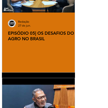
Redação
27 de jun.
EPISÓDIO 05| OS DESAFIOS DO
AGRO NO BRASIL