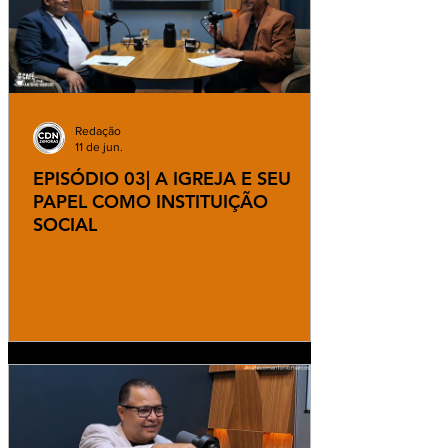
Redação
11 de jun.
EPISÓDIO 03| A IGREJA E SEU
PAPEL COMO INSTITUIÇÃO
SOCIAL