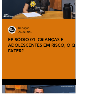
Redação
26 de mai.
EPISÓDIO 01| CRIANÇAS E
ADOLESCENTES EM RISCO, O QUE
FAZER?