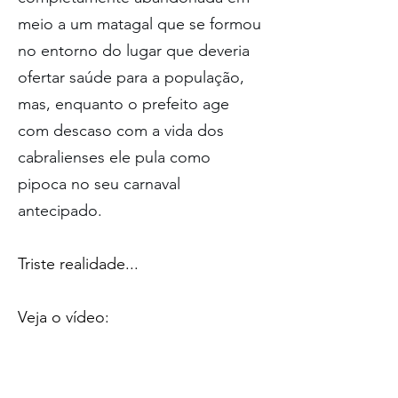
meio a um matagal que se formou 
no entorno do lugar que deveria 
ofertar saúde para a população, 
mas, enquanto o prefeito age 
com descaso com a vida dos 
cabralienses ele pula como 
pipoca no seu carnaval 
antecipado.
Triste realidade...
Veja o vídeo: