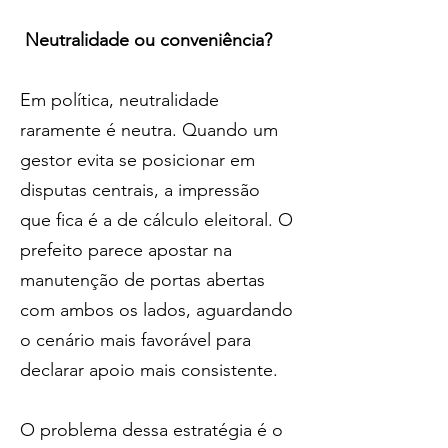
 Neutralidade ou conveniência?
Em política, neutralidade 
raramente é neutra. Quando um 
gestor evita se posicionar em 
disputas centrais, a impressão 
que fica é a de cálculo eleitoral. O 
prefeito parece apostar na 
manutenção de portas abertas 
com ambos os lados, aguardando 
o cenário mais favorável para 
declarar apoio mais consistente.
O problema dessa estratégia é o 