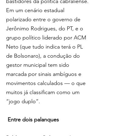
bastidores da política cabraliense. 
Em um cenário estadual 
polarizado entre o governo de 
Jerônimo Rodrigues, do PT, e o 
grupo político liderado por ACM 
Neto (que tudo indica terá o PL 
de Bolsonaro), a condução do 
gestor municipal tem sido 
marcada por sinais ambíguos e 
movimentos calculados — o que 
muitos já classificam como um 
“jogo duplo”.
Entre dois palanques