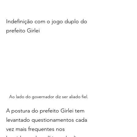
Indefinição com o jogo duplo do 
prefeito Girlei
Ao lado do governador diz ser aliado fiel.
A postura do prefeito Girlei tem 
levantado questionamentos cada 
vez mais frequentes nos 