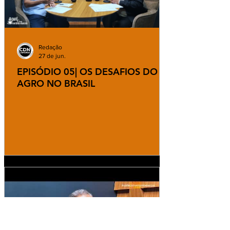
Redação
27 de jun.
EPISÓDIO 05| OS DESAFIOS DO
AGRO NO BRASIL