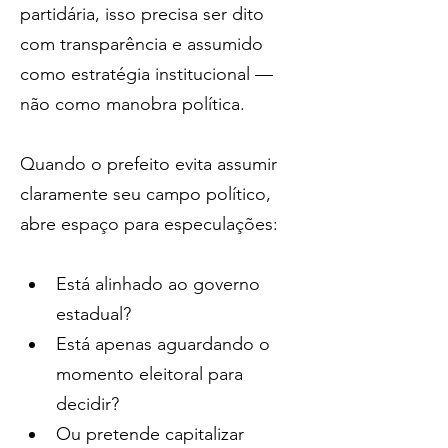
partidária, isso precisa ser dito 
com transparência e assumido 
como estratégia institucional — 
não como manobra política.
Quando o prefeito evita assumir 
claramente seu campo político, 
abre espaço para especulações:
Está alinhado ao governo 
estadual?
Está apenas aguardando o 
momento eleitoral para 
decidir?
Ou pretende capitalizar 