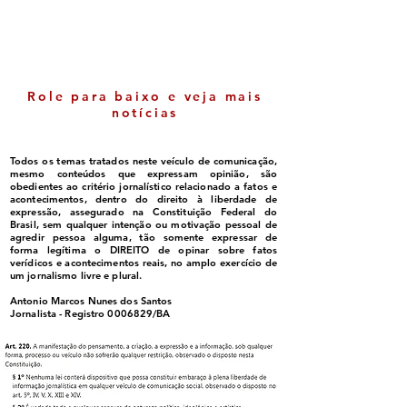
entenda quem pode ser
beneficiado
Role para baixo e veja mais
notícias
Todos os temas tratados neste veículo de comunicação,
mesmo conteúdos que expressam opinião, são
obedientes ao critério jornalístico relacionado a fatos e
acontecimentos, dentro do direito à liberdade de
expressão, assegurado na Constituição Federal do
Brasil, sem qualquer intenção ou motivação pessoal de
agredir pessoa alguma, tão somente expressar de
forma legítima o DIREITO de opinar sobre fatos
verídicos e acontecimentos reais, no amplo exercício de
um jornalismo livre e plural.
Antonio Marcos Nunes dos Santos
Jornalista - Registro
0006829
/BA