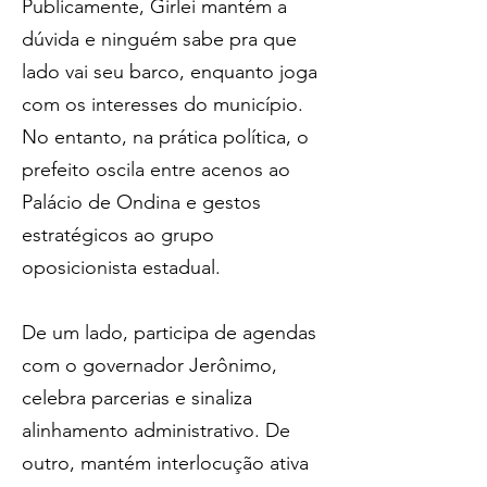
Publicamente, Girlei mantém a 
dúvida e ninguém sabe pra que 
lado vai seu barco, enquanto joga 
com os interesses do município. 
No entanto, na prática política, o 
prefeito oscila entre acenos ao 
Palácio de Ondina e gestos 
estratégicos ao grupo 
oposicionista estadual.
De um lado, participa de agendas 
com o governador Jerônimo, 
celebra parcerias e sinaliza 
alinhamento administrativo. De 
outro, mantém interlocução ativa 