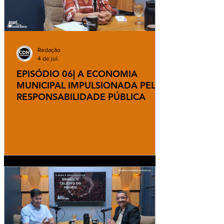
Redação
4 de jul.
EPISÓDIO 06| A ECONOMIA
MUNICIPAL IMPULSIONADA PELA
RESPONSABILIDADE PÚBLICA