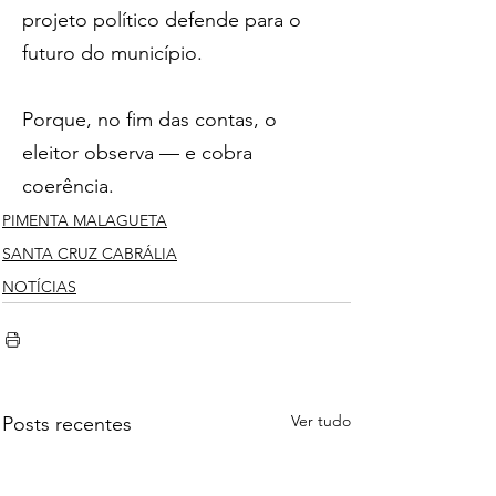
projeto político defende para o 
futuro do município.
Porque, no fim das contas, o 
eleitor observa — e cobra 
coerência.
PIMENTA MALAGUETA
SANTA CRUZ CABRÁLIA
NOTÍCIAS
Ver tudo
Posts recentes