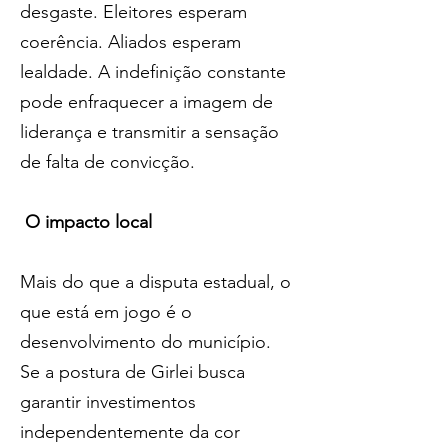
desgaste. Eleitores esperam 
coerência. Aliados esperam 
lealdade. A indefinição constante 
pode enfraquecer a imagem de 
liderança e transmitir a sensação 
de falta de convicção.
 O impacto local
Mais do que a disputa estadual, o 
que está em jogo é o 
desenvolvimento do município. 
Se a postura de Girlei busca 
garantir investimentos 
independentemente da cor 