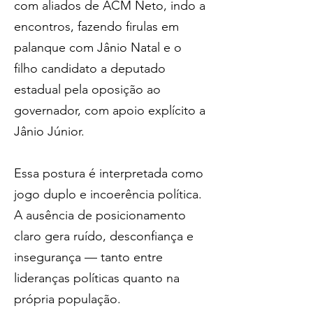
com aliados de ACM Neto, indo a 
encontros, fazendo firulas em 
palanque com Jânio Natal e o 
filho candidato a deputado 
estadual pela oposição ao 
governador, com apoio explícito a 
Jânio Júnior.
Essa postura é interpretada como 
jogo duplo e incoerência política. 
A ausência de posicionamento 
claro gera ruído, desconfiança e 
insegurança — tanto entre 
lideranças políticas quanto na 
própria população.