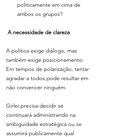
politicamente em cima de 
ambos os grupos?
 A necessidade de clareza
A política exige diálogo, mas 
também exige posicionamento. 
Em tempos de polarização, tentar 
agradar a todos pode resultar em 
não convencer ninguém.
Girlei precisa decidir se 
continuará administrando na 
ambiguidade estratégica ou se 
assumirá publicamente qual 