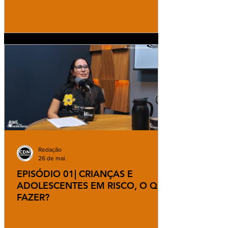
Redação
26 de mai.
EPISÓDIO 01| CRIANÇAS E
ADOLESCENTES EM RISCO, O QUE
FAZER?