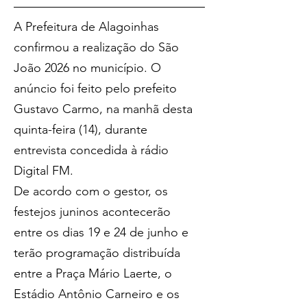
A Prefeitura de Alagoinhas 
confirmou a realização do São 
João 2026 no município. O 
anúncio foi feito pelo prefeito 
Gustavo Carmo, na manhã desta 
quinta-feira (14), durante 
entrevista concedida à rádio 
Digital FM.
De acordo com o gestor, os 
festejos juninos acontecerão 
entre os dias 19 e 24 de junho e 
terão programação distribuída 
entre a Praça Mário Laerte, o 
Estádio Antônio Carneiro e os 