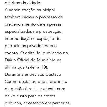
distritos da cidade.
A administração municipal 
também iniciou o processo de 
credenciamento de empresas 
especializadas na prospecção, 
intermediação e captação de 
patrocínios privados para o 
evento. O edital foi publicado no 
Diário Oficial do Município na 
última quarta-feira (13).
Durante a entrevista, Gustavo 
Carmo destacou que a proposta 
da gestão é realizar a festa com 
baixo custo para os cofres 
públicos, apostando em parcerias 