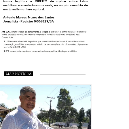
forma legítima o DIREITO de opinar sobre fatos
verídicos e acontecimentos reais, no amplo exercício de
um jornalismo livre e plural.
Antonio Marcos Nunes dos Santos
Jornalista - Registro
0006829
/BA
MAIS NOTÍCIAS