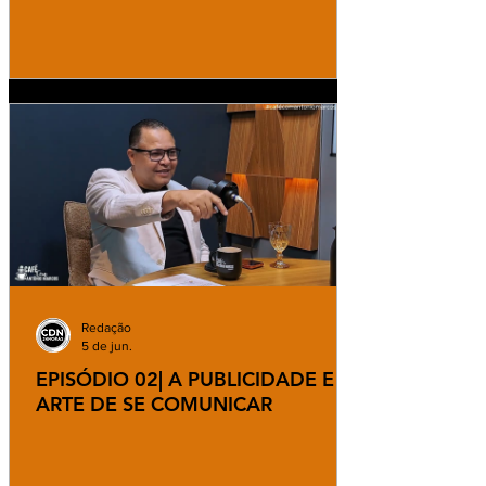
Redação
5 de jun.
EPISÓDIO 02| A PUBLICIDADE E A
ARTE DE SE COMUNICAR