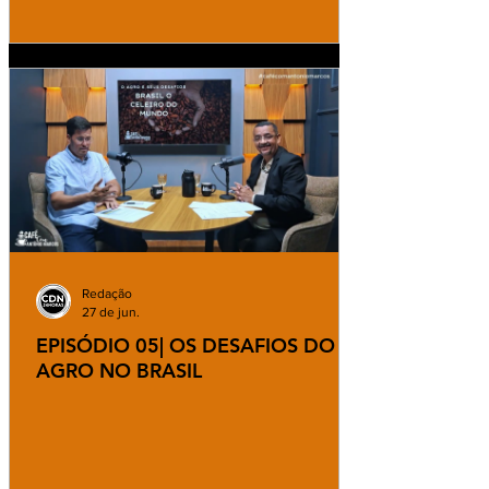
Redação
27 de jun.
EPISÓDIO 05| OS DESAFIOS DO
AGRO NO BRASIL