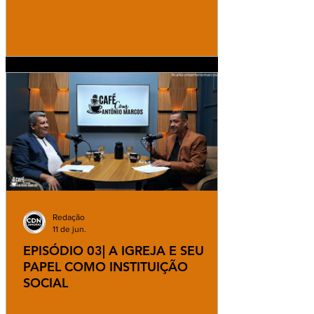
Redação
11 de jun.
EPISÓDIO 03| A IGREJA E SEU
PAPEL COMO INSTITUIÇÃO
SOCIAL