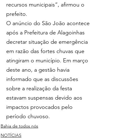
recursos municipais”, afirmou o 
prefeito.
O anúncio do São João acontece 
após a Prefeitura de Alagoinhas 
decretar situação de emergência 
em razão das fortes chuvas que 
atingiram o município. Em março 
deste ano, a gestão havia 
informado que as discussões 
sobre a realização da festa 
estavam suspensas devido aos 
impactos provocados pelo 
período chuvoso.
Bahia de todos nós
NOTÍCIAS