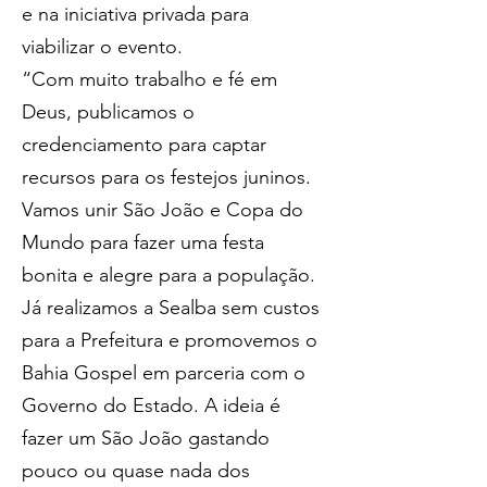
e na iniciativa privada para 
viabilizar o evento.
“Com muito trabalho e fé em 
Deus, publicamos o 
credenciamento para captar 
recursos para os festejos juninos. 
Vamos unir São João e Copa do 
Mundo para fazer uma festa 
bonita e alegre para a população. 
Já realizamos a Sealba sem custos 
para a Prefeitura e promovemos o 
Bahia Gospel em parceria com o 
Governo do Estado. A ideia é 
fazer um São João gastando 
pouco ou quase nada dos 