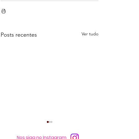
Ver tudo
Posts recentes
Nos siga no Instagram