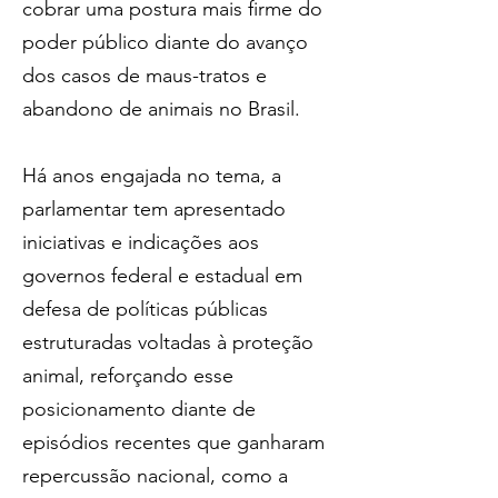
cobrar uma postura mais firme do 
poder público diante do avanço 
dos casos de maus-tratos e 
abandono de animais no Brasil. 
Há anos engajada no tema, a 
parlamentar tem apresentado 
iniciativas e indicações aos 
governos federal e estadual em 
defesa de políticas públicas 
estruturadas voltadas à proteção 
animal, reforçando esse 
posicionamento diante de 
episódios recentes que ganharam 
repercussão nacional, como a 