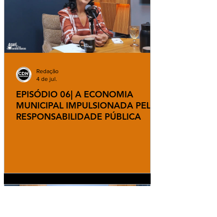
Redação
4 de jul.
EPISÓDIO 06| A ECONOMIA
MUNICIPAL IMPULSIONADA PELA
RESPONSABILIDADE PÚBLICA