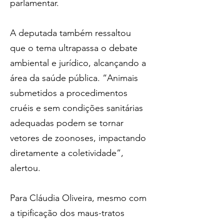
parlamentar.
A deputada também ressaltou 
que o tema ultrapassa o debate 
ambiental e jurídico, alcançando a 
área da saúde pública. “Animais 
submetidos a procedimentos 
cruéis e sem condições sanitárias 
adequadas podem se tornar 
vetores de zoonoses, impactando 
diretamente a coletividade”, 
alertou. 
Para Cláudia Oliveira, mesmo com 
a tipificação dos maus-tratos 