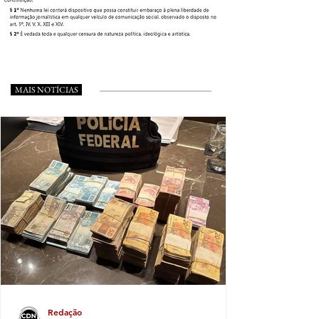
MAIS NOTÍCIAS
Redação