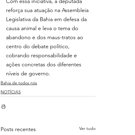
Com essa iniciativa, a deputada 
reforça sua atuação na Assembleia 
Legislativa da Bahia em defesa da 
causa animal e leva o tema do 
abandono e dos maus-tratos ao 
centro do debate político, 
cobrando responsabilidade e 
ações concretas dos diferentes 
níveis de governo.
Bahia de todos nós
NOTÍCIAS
Ver tudo
Posts recentes