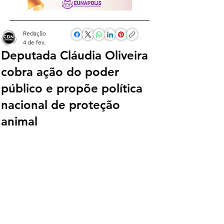
Redação
4 de fev.
Deputada Cláudia Oliveira
cobra ação do poder
público e propõe política
nacional de proteção
animal