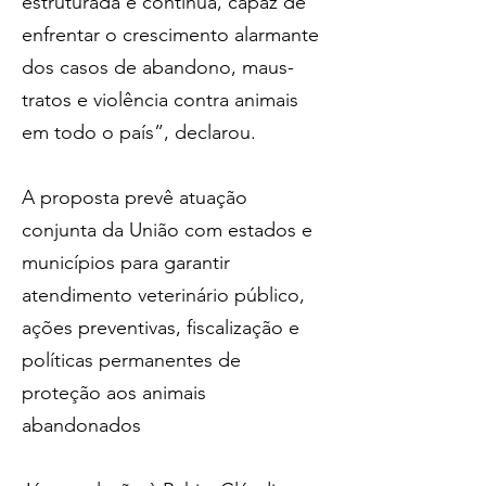
estruturada e contínua, capaz de 
enfrentar o crescimento alarmante 
dos casos de abandono, maus-
tratos e violência contra animais 
em todo o país”, declarou. 
A proposta prevê atuação 
conjunta da União com estados e 
municípios para garantir 
atendimento veterinário público, 
ações preventivas, fiscalização e 
políticas permanentes de 
proteção aos animais 
abandonados 