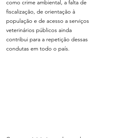
como crime ambiental, a falta de 
fiscalização, de orientação à 
população e de acesso a serviços 
veterinários públicos ainda 
contribui para a repetição dessas 
condutas em todo o país. 