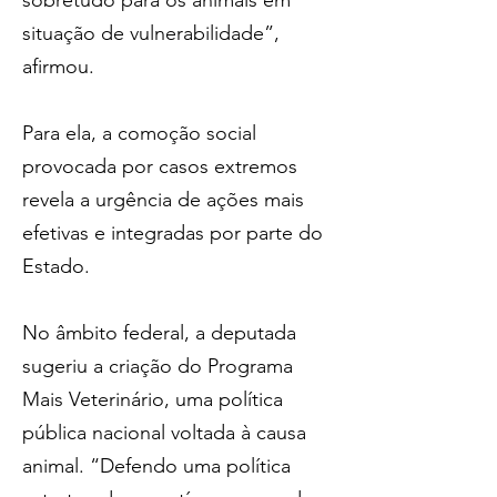
sobretudo para os animais em 
situação de vulnerabilidade”, 
afirmou. 
Para ela, a comoção social 
provocada por casos extremos 
revela a urgência de ações mais 
efetivas e integradas por parte do 
Estado.
No âmbito federal, a deputada 
sugeriu a criação do Programa 
Mais Veterinário, uma política 
pública nacional voltada à causa 
animal. “Defendo uma política 