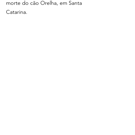
morte do cão Orelha, em Santa 
Catarina.