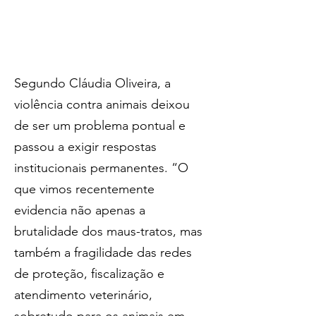
Segundo Cláudia Oliveira, a 
violência contra animais deixou 
de ser um problema pontual e 
passou a exigir respostas 
institucionais permanentes. “O 
que vimos recentemente 
evidencia não apenas a 
brutalidade dos maus-tratos, mas 
também a fragilidade das redes 
de proteção, fiscalização e 
atendimento veterinário, 