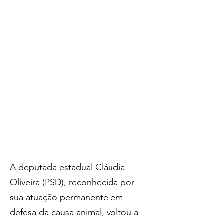
A deputada estadual Cláudia 
Oliveira (PSD), reconhecida por 
sua atuação permanente em 
defesa da causa animal, voltou a 