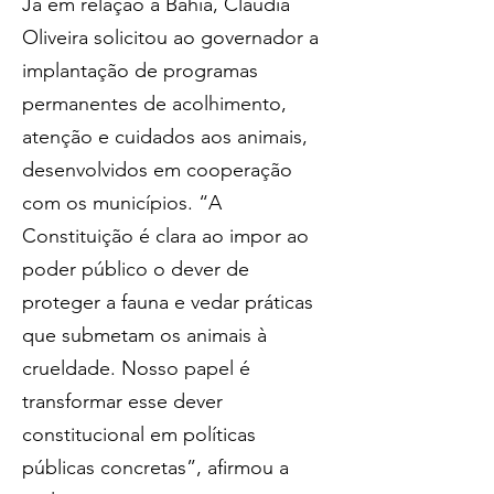
Já em relação à Bahia, Cláudia 
Oliveira solicitou ao governador a 
implantação de programas 
permanentes de acolhimento, 
atenção e cuidados aos animais, 
desenvolvidos em cooperação 
com os municípios. “A 
Constituição é clara ao impor ao 
poder público o dever de 
proteger a fauna e vedar práticas 
que submetam os animais à 
crueldade. Nosso papel é 
transformar esse dever 
constitucional em políticas 
públicas concretas”, afirmou a 