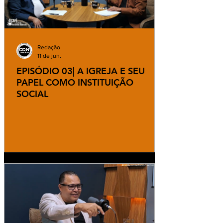
Redação
11 de jun.
EPISÓDIO 03| A IGREJA E SEU
PAPEL COMO INSTITUIÇÃO
SOCIAL