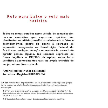
Role para baixo e veja mais
notícias
Todos os temas tratados neste veículo de comunicação,
mesmo conteúdos que expressam opinião, são
obedientes ao critério jornalístico relacionado a fatos e
acontecimentos, dentro do direito à liberdade de
expressão, assegurado na Constituição Federal do
Brasil, sem qualquer intenção ou motivação pessoal de
agredir pessoa alguma, tão somente expressar de
forma legítima o DIREITO de opinar sobre fatos
verídicos e acontecimentos reais, no amplo exercício de
um jornalismo livre e plural.
Antonio Marcos Nunes dos Santos
Jornalista - Registro
0006829
/BA