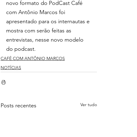
novo formato do PodCast Café 
com Antônio Marcos foi 
apresentado para os internautas e 
mostra com serão feitas as 
entrevistas, nesse novo modelo 
do podcast.
CAFÉ COM ANTÔNIO MARCOS
NOTÍCIAS
Ver tudo
Posts recentes