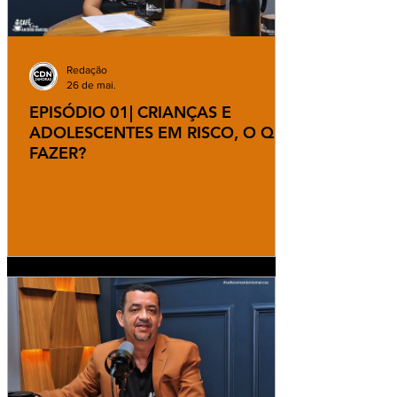
Redação
26 de mai.
EPISÓDIO 01| CRIANÇAS E
ADOLESCENTES EM RISCO, O QUE
FAZER?