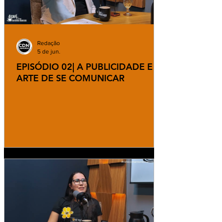
Redação
5 de jun.
EPISÓDIO 02| A PUBLICIDADE E A
ARTE DE SE COMUNICAR