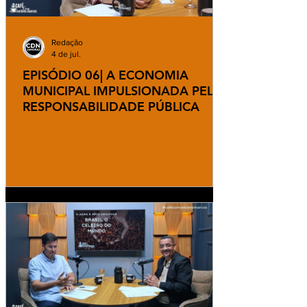
Redação
4 de jul.
EPISÓDIO 06| A ECONOMIA
MUNICIPAL IMPULSIONADA PELA
RESPONSABILIDADE PÚBLICA