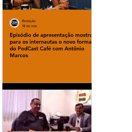
Redação
18 de mai.
Episódio de apresentação mostra
para os internautas o novo formato
do PodCast Café com Antônio
Marcos