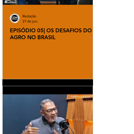
Redação
27 de jun.
EPISÓDIO 05| OS DESAFIOS DO
AGRO NO BRASIL