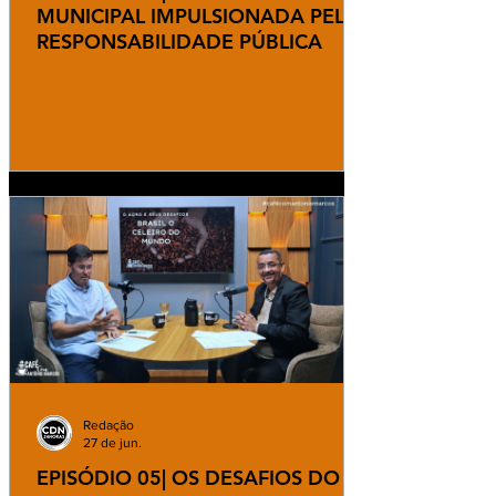
MUNICIPAL IMPULSIONADA PELA
RESPONSABILIDADE PÚBLICA
Redação
27 de jun.
EPISÓDIO 05| OS DESAFIOS DO