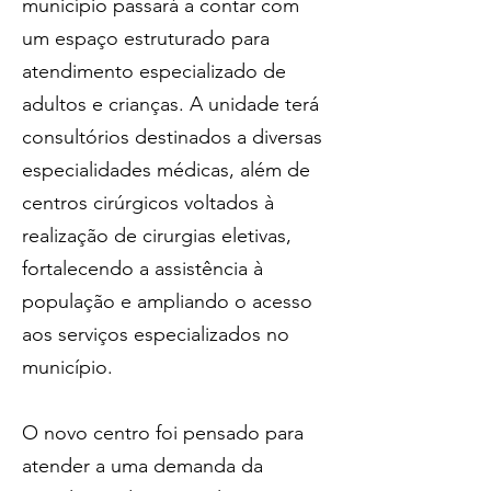
município passará a contar com 
um espaço estruturado para 
atendimento especializado de 
adultos e crianças. A unidade terá 
consultórios destinados a diversas 
especialidades médicas, além de 
centros cirúrgicos voltados à 
realização de cirurgias eletivas, 
fortalecendo a assistência à 
população e ampliando o acesso 
aos serviços especializados no 
município.
O novo centro foi pensado para 
atender a uma demanda da 