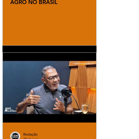
AGRO NO BRASIL
Redação