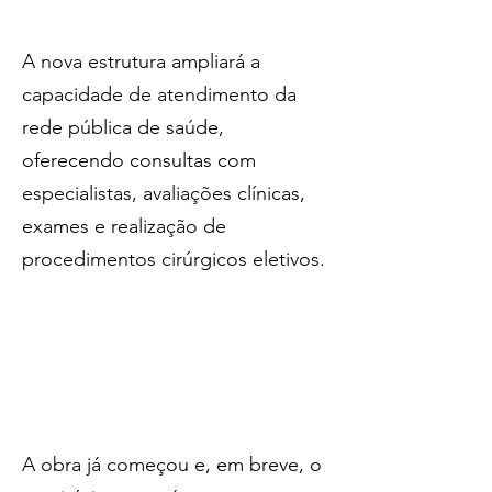
A nova estrutura ampliará a 
capacidade de atendimento da 
rede pública de saúde, 
oferecendo consultas com 
especialistas, avaliações clínicas, 
exames e realização de 
procedimentos cirúrgicos eletivos.
A obra já começou e, em breve, o 