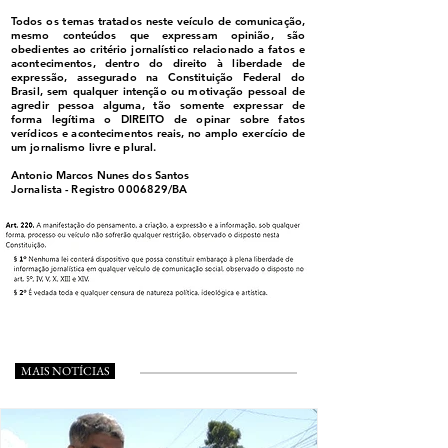
Todos os temas tratados neste veículo de comunicação,
mesmo conteúdos que expressam opinião, são
obedientes ao critério jornalístico relacionado a fatos e
acontecimentos, dentro do direito à liberdade de
expressão, assegurado na Constituição Federal do
Brasil, sem qualquer intenção ou motivação pessoal de
agredir pessoa alguma, tão somente expressar de
forma legítima o DIREITO de opinar sobre fatos
verídicos e acontecimentos reais, no amplo exercício de
um jornalismo livre e plural.
Antonio Marcos Nunes dos Santos
Jornalista - Registro
0006829
/BA
MAIS NOTÍCIAS