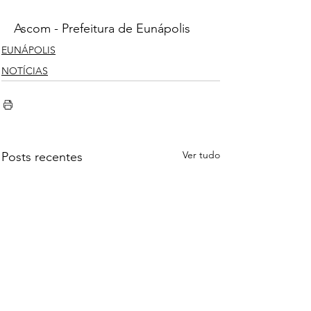
Ascom - Prefeitura de Eunápolis
EUNÁPOLIS
NOTÍCIAS
Ver tudo
Posts recentes