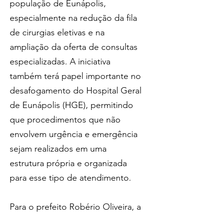
população de Eunápolis, 
especialmente na redução da fila 
de cirurgias eletivas e na 
ampliação da oferta de consultas 
especializadas. A iniciativa 
também terá papel importante no 
desafogamento do Hospital Geral 
de Eunápolis (HGE), permitindo 
que procedimentos que não 
envolvem urgência e emergência 
sejam realizados em uma 
estrutura própria e organizada 
para esse tipo de atendimento.
Para o prefeito Robério Oliveira, a 