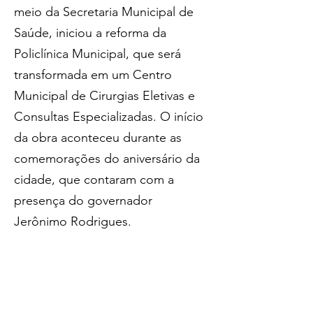
meio da Secretaria Municipal de 
Saúde, iniciou a reforma da 
Policlínica Municipal, que será 
transformada em um Centro 
Municipal de Cirurgias Eletivas e 
Consultas Especializadas. O início 
da obra aconteceu durante as 
comemorações do aniversário da 
cidade, que contaram com a 
presença do governador 
Jerônimo Rodrigues.