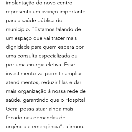
implantação do novo centro 
representa um avanço importante 
para a saúde pública do 
município. “Estamos falando de 
um espaço que vai trazer mais 
dignidade para quem espera por 
uma consulta especializada ou 
por uma cirurgia eletiva. Esse 
investimento vai permitir ampliar 
atendimentos, reduzir filas e dar 
mais organização à nossa rede de 
saúde, garantindo que o Hospital 
Geral possa atuar ainda mais 
focado nas demandas de 
urgência e emergência”, afirmou.