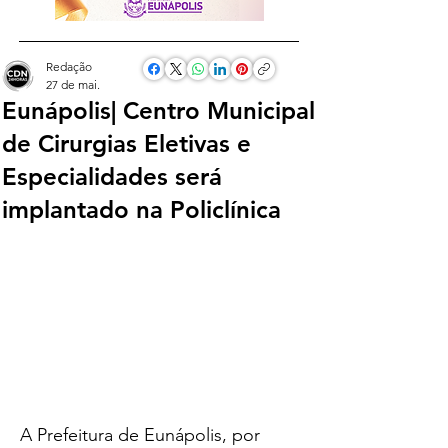
Redação
27 de mai.
Eunápolis| Centro Municipal
de Cirurgias Eletivas e
Especialidades será
implantado na Policlínica
A Prefeitura de Eunápolis, por 