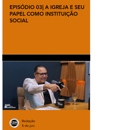
EPISÓDIO 03| A IGREJA E SEU
PAPEL COMO INSTITUIÇÃO
SOCIAL
Redação
5 de jun.