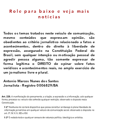
Role para baixo e veja mais
notícias
Todos os temas tratados neste veículo de comunicação,
mesmo conteúdos que expressam opinião, são
obedientes ao critério jornalístico relacionado a fatos e
acontecimentos, dentro do direito à liberdade de
expressão, assegurado na Constituição Federal do
Brasil, sem qualquer intenção ou motivação pessoal de
agredir pessoa alguma, tão somente expressar de
forma legítima o DIREITO de opinar sobre fatos
verídicos e acontecimentos reais, no amplo exercício de
um jornalismo livre e plural.
Antonio Marcos Nunes dos Santos
Jornalista - Registro
0006829
/BA