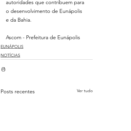
autoridades que contribuem para 
o desenvolvimento de Eunápolis 
e da Bahia.
Ascom - Prefeitura de Eunápolis
EUNÁPOLIS
NOTÍCIAS
Ver tudo
Posts recentes