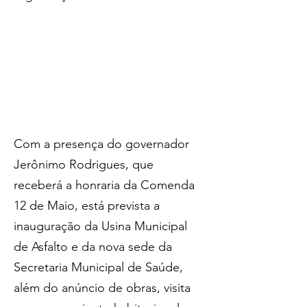
Com a presença do governador 
Jerônimo Rodrigues, que 
receberá a honraria da Comenda 
12 de Maio, está prevista a 
inauguração da Usina Municipal 
de Asfalto e da nova sede da 
Secretaria Municipal de Saúde, 
além do anúncio de obras, visita 