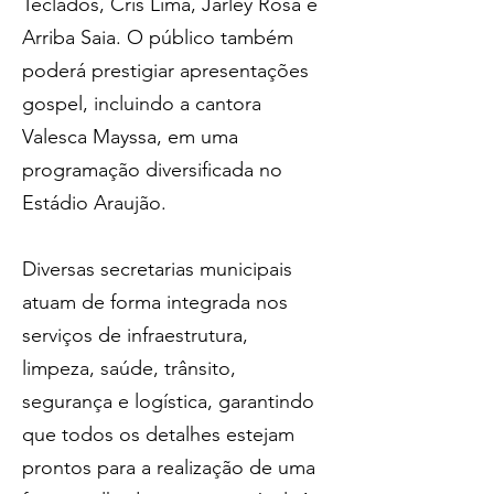
Teclados, Cris Lima, Jarley Rosa e 
Arriba Saia. O público também 
poderá prestigiar apresentações 
gospel, incluindo a cantora 
Valesca Mayssa, em uma 
programação diversificada no 
Estádio Araujão.
Diversas secretarias municipais 
atuam de forma integrada nos 
serviços de infraestrutura, 
limpeza, saúde, trânsito, 
segurança e logística, garantindo 
que todos os detalhes estejam 
prontos para a realização de uma 