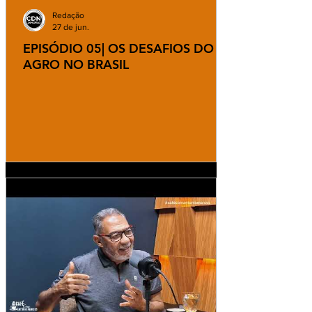
Redação
27 de jun.
EPISÓDIO 05| OS DESAFIOS DO
AGRO NO BRASIL