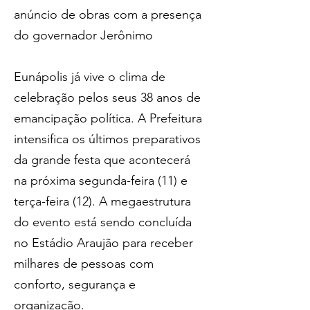
anúncio de obras com a presença 
do governador Jerônimo
Eunápolis já vive o clima de 
celebração pelos seus 38 anos de 
emancipação política. A Prefeitura 
intensifica os últimos preparativos 
da grande festa que acontecerá 
na próxima segunda-feira (11) e 
terça-feira (12). A megaestrutura 
do evento está sendo concluída 
no Estádio Araujão para receber 
milhares de pessoas com 
conforto, segurança e 
organização.