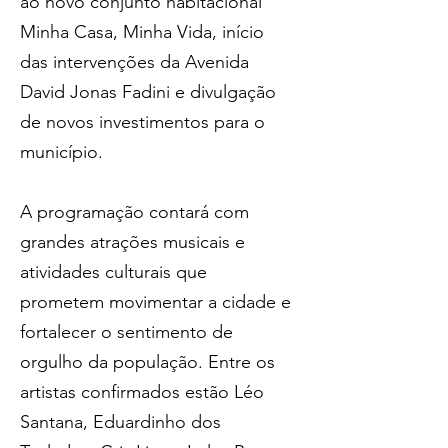
ao novo conjunto habitacional 
Minha Casa, Minha Vida, início 
das intervenções da Avenida 
David Jonas Fadini e divulgação 
de novos investimentos para o 
município.
A programação contará com 
grandes atrações musicais e 
atividades culturais que 
prometem movimentar a cidade e 
fortalecer o sentimento de 
orgulho da população. Entre os 
artistas confirmados estão Léo 
Santana, Eduardinho dos 