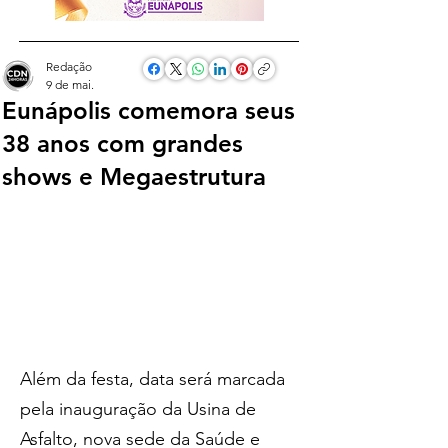
Redação
9 de mai.
Eunápolis comemora seus
38 anos com grandes
shows e Megaestrutura
Além da festa, data será marcada 
pela inauguração da Usina de 
Asfalto, nova sede da Saúde e 