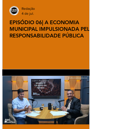
Redação
4 de jul.
EPISÓDIO 06| A ECONOMIA
MUNICIPAL IMPULSIONADA PELA
RESPONSABILIDADE PÚBLICA