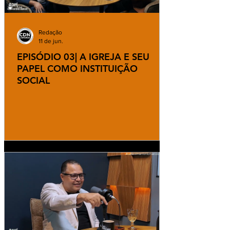
Redação
11 de jun.
EPISÓDIO 03| A IGREJA E SEU
PAPEL COMO INSTITUIÇÃO
SOCIAL