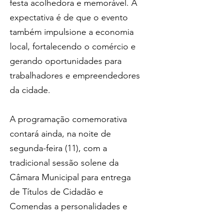
festa acolhedora e memorável. A 
expectativa é de que o evento 
também impulsione a economia 
local, fortalecendo o comércio e 
gerando oportunidades para 
trabalhadores e empreendedores 
da cidade.
A programação comemorativa 
contará ainda, na noite de 
segunda-feira (11), com a 
tradicional sessão solene da 
Câmara Municipal para entrega 
de Títulos de Cidadão e 
Comendas a personalidades e 