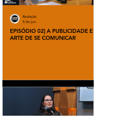
Redação
5 de jun.
EPISÓDIO 02| A PUBLICIDADE E A
ARTE DE SE COMUNICAR