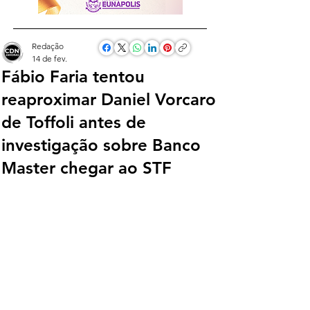
Redação
14 de fev.
Fábio Faria tentou
reaproximar Daniel Vorcaro
de Toffoli antes de
investigação sobre Banco
Master chegar ao STF