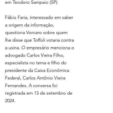
em Teodoro Sampaio (SP).
Fábio Faria, interessado em saber 
a origem da informação, 
questiona Vorcaro sobre quem 
lhe disse que Toffoli votaria contra 
a usina. O empresário menciona o 
advogado Carlos Vieira Filho, 
especialista no tema e filho do 
presidente da Caixa Econômica 
Federal, Carlos Antônio Vieira 
Fernandes. A conversa foi 
registrada em 13 de setembro de 
2024.