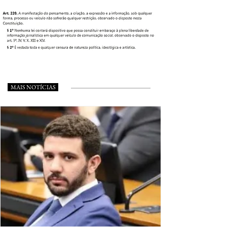
MAIS NOTÍCIAS