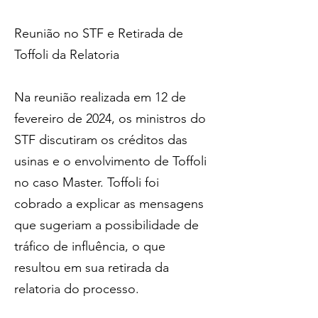
Reunião no STF e Retirada de 
Toffoli da Relatoria
Na reunião realizada em 12 de 
fevereiro de 2024, os ministros do 
STF discutiram os créditos das 
usinas e o envolvimento de Toffoli 
no caso Master. Toffoli foi 
cobrado a explicar as mensagens 
que sugeriam a possibilidade de 
tráfico de influência, o que 
resultou em sua retirada da 
relatoria do processo.