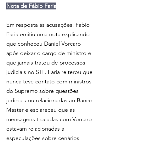
Nota de Fábio Faria
Em resposta às acusações, Fábio 
Faria emitiu uma nota explicando 
que conheceu Daniel Vorcaro 
após deixar o cargo de ministro e 
que jamais tratou de processos 
judiciais no STF. Faria reiterou que 
nunca teve contato com ministros 
do Supremo sobre questões 
judiciais ou relacionadas ao Banco 
Master e esclareceu que as 
mensagens trocadas com Vorcaro 
estavam relacionadas a 
especulações sobre cenários 