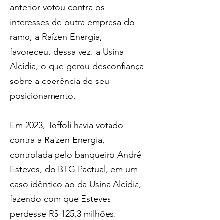
anterior votou contra os 
interesses de outra empresa do 
ramo, a Raízen Energia, 
favoreceu, dessa vez, a Usina 
Alcídia, o que gerou desconfiança 
sobre a coerência de seu 
posicionamento.
Em 2023, Toffoli havia votado 
contra a Raízen Energia, 
controlada pelo banqueiro André 
Esteves, do BTG Pactual, em um 
caso idêntico ao da Usina Alcídia, 
fazendo com que Esteves 
perdesse R$ 125,3 milhões.