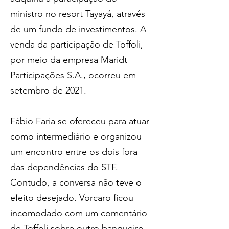
ministro no resort Tayayá, através 
de um fundo de investimentos. A 
venda da participação de Toffoli, 
por meio da empresa Maridt 
Participações S.A., ocorreu em 
setembro de 2021.
Fábio Faria se ofereceu para atuar 
como intermediário e organizou 
um encontro entre os dois fora 
das dependências do STF. 
Contudo, a conversa não teve o 
efeito desejado. Vorcaro ficou 
incomodado com um comentário 
de Toffoli sobre outro banqueiro, 