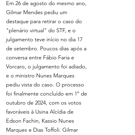
Em 26 de agosto do mesmo ano, 
Gilmar Mendes pediu um 
destaque para retirar o caso do 
"plenário virtual" do STF, e o 
julgamento teve início no dia 17 
de setembro. Poucos dias após a 
conversa entre Fábio Faria e 
Vorcaro, o julgamento foi adiado, 
e o ministro Nunes Marques 
pediu vista do caso. O processo 
foi finalmente concluído em 1º de 
outubro de 2024, com os votos 
favoráveis à Usina Alcídia de 
Edson Fachin, Kassio Nunes 
Marques e Dias Toffoli. Gilmar 