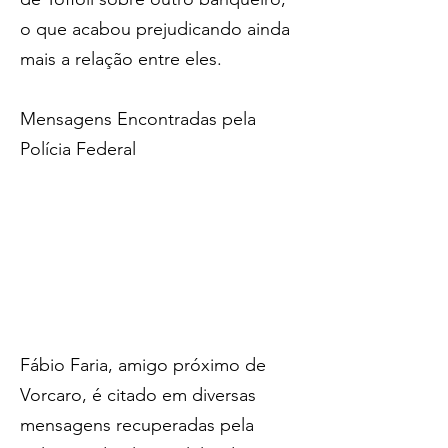
o que acabou prejudicando ainda 
mais a relação entre eles.
Mensagens Encontradas pela 
Polícia Federal
Fábio Faria, amigo próximo de 
Vorcaro, é citado em diversas 
mensagens recuperadas pela 