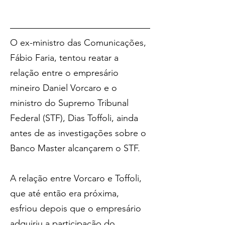
O ex-ministro das Comunicações, 
Fábio Faria, tentou reatar a 
relação entre o empresário 
mineiro Daniel Vorcaro e o 
ministro do Supremo Tribunal 
Federal (STF), Dias Toffoli, ainda 
antes de as investigações sobre o 
Banco Master alcançarem o STF.
A relação entre Vorcaro e Toffoli, 
que até então era próxima, 
esfriou depois que o empresário 
adquiriu a participação do 