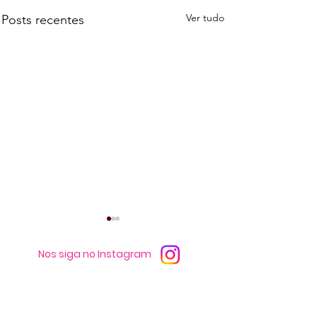
Ver tudo
Posts recentes
Nos siga no Instagram