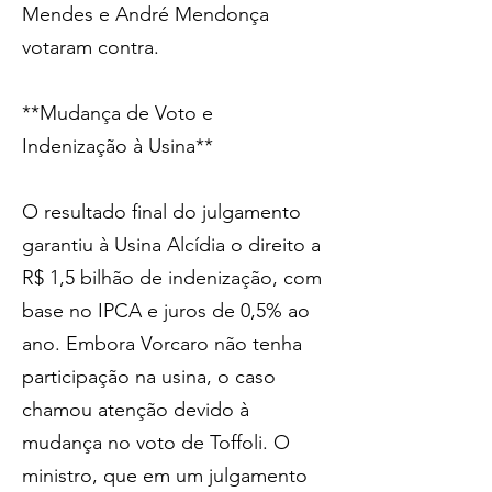
Mendes e André Mendonça 
votaram contra.
**Mudança de Voto e 
Indenização à Usina**
O resultado final do julgamento 
garantiu à Usina Alcídia o direito a 
R$ 1,5 bilhão de indenização, com 
base no IPCA e juros de 0,5% ao 
ano. Embora Vorcaro não tenha 
participação na usina, o caso 
chamou atenção devido à 
mudança no voto de Toffoli. O 
ministro, que em um julgamento 