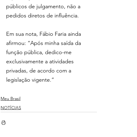
públicos de julgamento, não a 
pedidos diretos de influência.
Em sua nota, Fábio Faria ainda 
afirmou: “Após minha saída da 
função pública, dedico-me 
exclusivamente a atividades 
privadas, de acordo com a 
legislação vigente.”
Meu Brasil
NOTÍCIAS