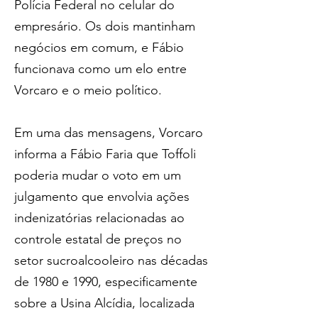
Polícia Federal no celular do 
empresário. Os dois mantinham 
negócios em comum, e Fábio 
funcionava como um elo entre 
Vorcaro e o meio político.
Em uma das mensagens, Vorcaro 
informa a Fábio Faria que Toffoli 
poderia mudar o voto em um 
julgamento que envolvia ações 
indenizatórias relacionadas ao 
controle estatal de preços no 
setor sucroalcooleiro nas décadas 
de 1980 e 1990, especificamente 
sobre a Usina Alcídia, localizada 