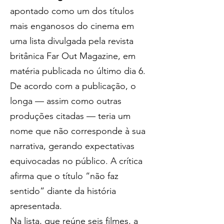
apontado como um dos títulos 
mais enganosos do cinema em 
uma lista divulgada pela revista 
britânica Far Out Magazine, em 
matéria publicada no último dia 6.
De acordo com a publicação, o 
longa — assim como outras 
produções citadas — teria um 
nome que não corresponde à sua 
narrativa, gerando expectativas 
equivocadas no público. A crítica 
afirma que o título “não faz 
sentido” diante da história 
apresentada.
Na lista, que reúne seis filmes, a 