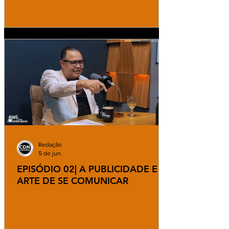
Redação
5 de jun.
EPISÓDIO 02| A PUBLICIDADE E A
ARTE DE SE COMUNICAR