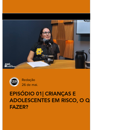
Redação
26 de mai.
EPISÓDIO 01| CRIANÇAS E
ADOLESCENTES EM RISCO, O QUE
FAZER?