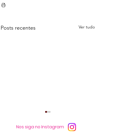
Ver tudo
Posts recentes
Nos siga no Instagram