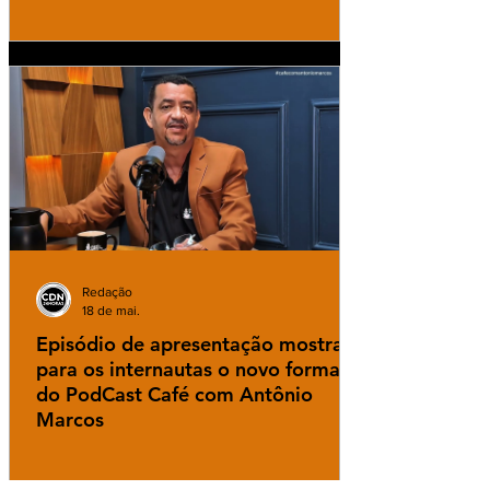
Redação
18 de mai.
Episódio de apresentação mostra
para os internautas o novo formato
do PodCast Café com Antônio
Marcos