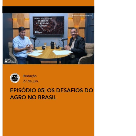
Redação
27 de jun.
EPISÓDIO 05| OS DESAFIOS DO
AGRO NO BRASIL