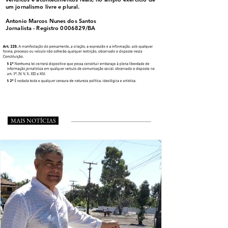
um jornalismo livre e plural.
Antonio Marcos Nunes dos Santos
Jornalista - Registro
0006829
/BA
MAIS NOTÍCIAS