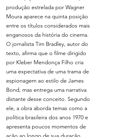
produção estrelada por Wagner 
Moura aparece na quinta posição 
entre os títulos considerados mais 
enganosos da história do cinema.
O jornalista Tim Bradley, autor do 
texto, afirma que o filme dirigido 
por Kleber Mendonça Filho cria 
uma expectativa de uma trama de 
espionagem ao estilo de James 
Bond, mas entrega uma narrativa 
distante desse conceito. Segundo 
ele, a obra aborda temas como a 
política brasileira dos anos 1970 e 
apresenta poucos momentos de 
ação ao longo de sua duração.