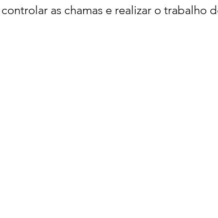
controlar as chamas e realizar o trabalho d