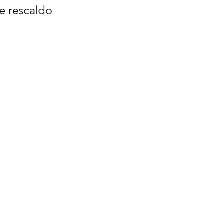
e rescaldo 