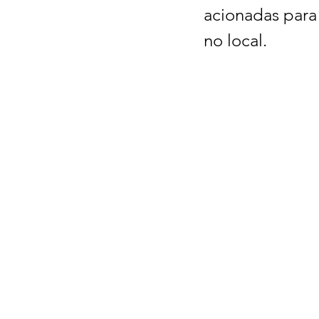
acionadas para 
no local.