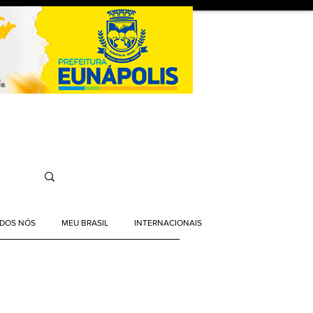
ODOS NÓS
MEU BRASIL
INTERNACIONAIS