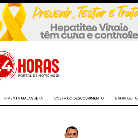
PIMENTA MALAGUETA
COSTA DO DESCOBRIMENTO
BAHIA DE T