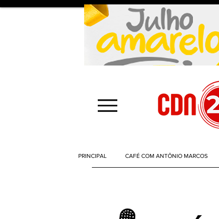
PRINCIPAL
CAFÉ COM ANTÔNIO MARCOS