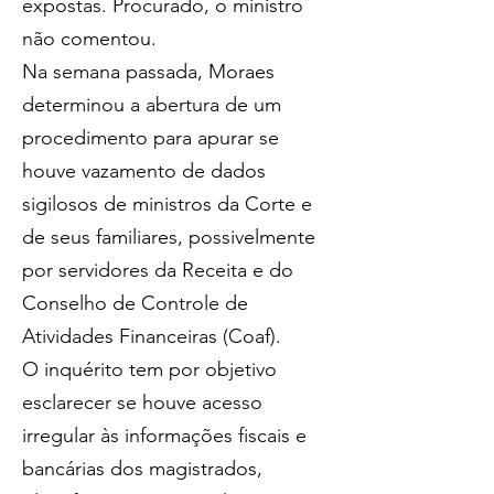
expostas. Procurado, o ministro 
não comentou.
Na semana passada, Moraes 
determinou a abertura de um 
procedimento para apurar se 
houve vazamento de dados 
sigilosos de ministros da Corte e 
de seus familiares, possivelmente 
por servidores da Receita e do 
Conselho de Controle de 
Atividades Financeiras (Coaf).
O inquérito tem por objetivo 
esclarecer se houve acesso 
irregular às informações fiscais e 
bancárias dos magistrados, 