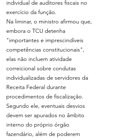
individual de auditores fiscais no 
exercício da função.
Na liminar, o ministro afirmou que, 
embora o TCU detenha 
"importantes e imprescindíveis 
competências constitucionais", 
elas não incluem atividade 
correicional sobre condutas 
individualizadas de servidores da 
Receita Federal durante 
procedimentos de fiscalização. 
Segundo ele, eventuais desvios 
devem ser apurados no âmbito 
interno do próprio órgão 
fazendário, além de poderem 