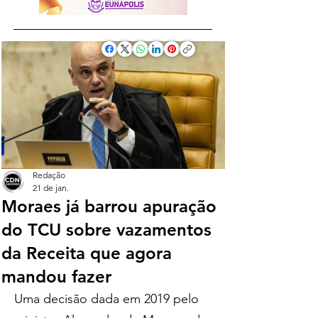
Redação
21 de jan.
Moraes já barrou apuração
do TCU sobre vazamentos
da Receita que agora
mandou fazer
Uma decisão dada em 2019 pelo 