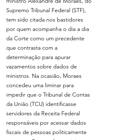
ministro Alexandre de Moraes, do 
Supremo Tribunal Federal (STF), 
tem sido citada nos bastidores 
por quem acompanha o dia a dia 
da Corte como um precedente 
que contrasta com a 
determinação para apurar 
vazamentos sobre dados de 
ministros. Na ocasião, Moraes 
concedeu uma liminar para 
impedir que o Tribunal de Contas 
da União (TCU) identificasse 
servidores da Receita Federal 
responsáveis por acessar dados 
fiscais de pessoas politicamente 