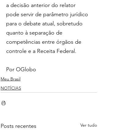
a decisão anterior do relator 
pode servir de parâmetro jurídico 
para o debate atual, sobretudo 
quanto à separação de 
competências entre órgãos de 
controle e a Receita Federal.
Por OGlobo
Meu Brasil
NOTÍCIAS
Ver tudo
Posts recentes