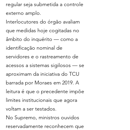
regular seja submetida a controle 
externo amplo.
Interlocutores do órgão avaliam 
que medidas hoje cogitadas no 
âmbito do inquérito — como a 
identificação nominal de 
servidores e o rastreamento de 
acessos a sistemas sigilosos — se 
aproximam da iniciativa do TCU 
barrada por Moraes em 2019. A 
leitura é que o precedente impõe 
limites institucionais que agora 
voltam a ser testados.
No Supremo, ministros ouvidos 
reservadamente reconhecem que 