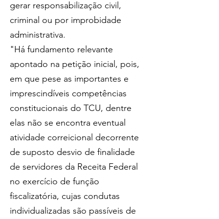
gerar responsabilização civil, 
criminal ou por improbidade 
administrativa.
"Há fundamento relevante 
apontado na petição inicial, pois, 
em que pese as importantes e 
imprescindíveis competências 
constitucionais do TCU, dentre 
elas não se encontra eventual 
atividade correicional decorrente 
de suposto desvio de finalidade 
de servidores da Receita Federal 
no exercício de função 
fiscalizatória, cujas condutas 
individualizadas são passíveis de 