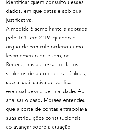
identificar quem consultou esses 
dados, em que datas e sob qual 
justificativa.
A medida é semelhante à adotada 
pelo TCU em 2019, quando o 
órgão de controle ordenou uma 
levantamento de quem, na 
Receita, havia acessado dados 
sigilosos de autoridades públicas, 
sob a justificativa de verificar 
eventual desvio de finalidade. Ao 
analisar o caso, Moraes entendeu 
que a corte de contas extrapolava 
suas atribuições constitucionais 
ao avançar sobre a atuação 