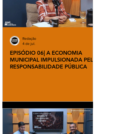
Redação
4 de jul.
EPISÓDIO 06| A ECONOMIA
MUNICIPAL IMPULSIONADA PELA
RESPONSABILIDADE PÚBLICA