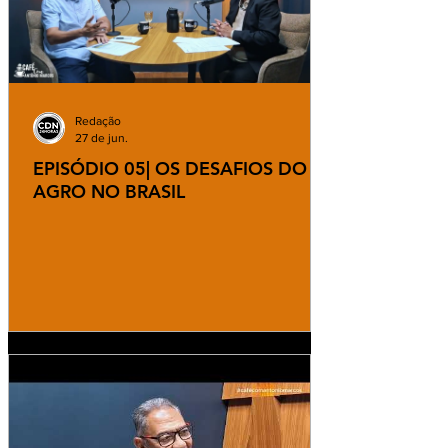
Redação
27 de jun.
EPISÓDIO 05| OS DESAFIOS DO
AGRO NO BRASIL