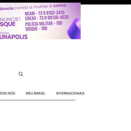
ODOS NÓS
MEU BRASIL
INTERNACIONAIS