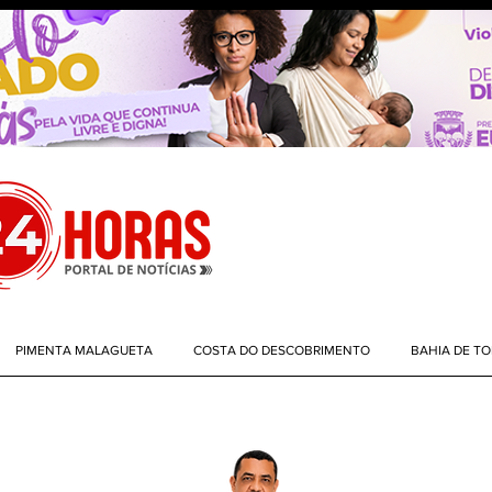
PIMENTA MALAGUETA
COSTA DO DESCOBRIMENTO
BAHIA DE T