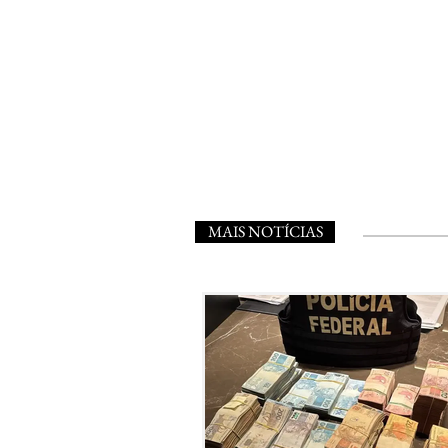
MAIS NOTÍCIAS