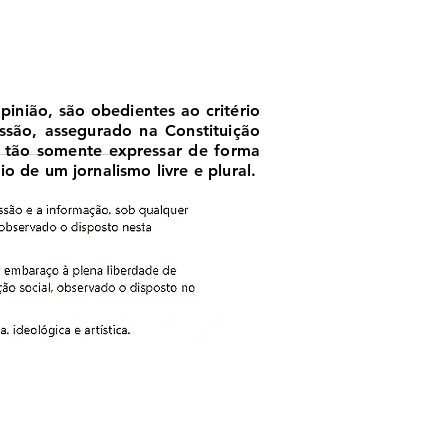
nião, são obedientes ao critério
essão, assegurado na Constituição
, tão somente expressar de forma
o de um jornalismo livre e plural.