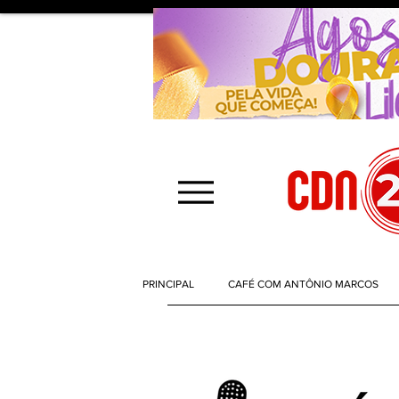
PRINCIPAL
CAFÉ COM ANTÔNIO MARCOS