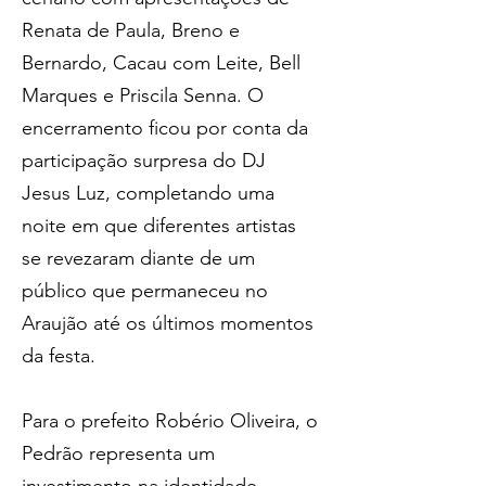
Renata de Paula, Breno e 
Bernardo, Cacau com Leite, Bell 
Marques e Priscila Senna. O 
encerramento ficou por conta da 
participação surpresa do DJ 
Jesus Luz, completando uma 
noite em que diferentes artistas 
se revezaram diante de um 
público que permaneceu no 
Araujão até os últimos momentos 
da festa.
Para o prefeito Robério Oliveira, o 
Pedrão representa um 
investimento na identidade 