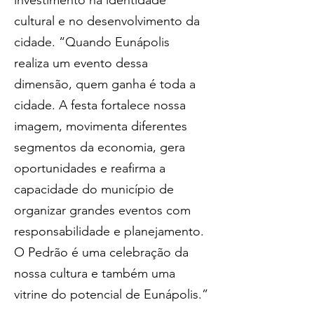
cultural e no desenvolvimento da 
cidade. “Quando Eunápolis 
realiza um evento dessa 
dimensão, quem ganha é toda a 
cidade. A festa fortalece nossa 
imagem, movimenta diferentes 
segmentos da economia, gera 
oportunidades e reafirma a 
capacidade do município de 
organizar grandes eventos com 
responsabilidade e planejamento. 
O Pedrão é uma celebração da 
nossa cultura e também uma 
vitrine do potencial de Eunápolis.”