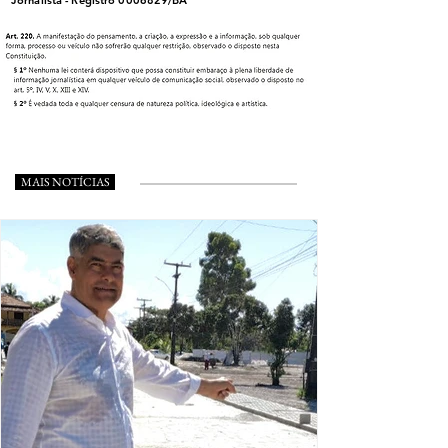
MAIS NOTÍCIAS