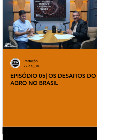
Redação
27 de jun.
EPISÓDIO 05| OS DESAFIOS DO
AGRO NO BRASIL