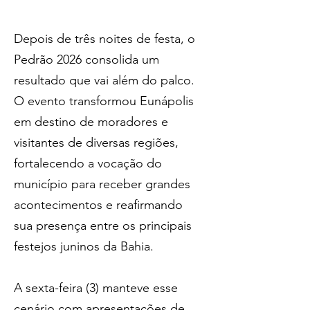
Depois de três noites de festa, o 
Pedrão 2026 consolida um 
resultado que vai além do palco. 
O evento transformou Eunápolis 
em destino de moradores e 
visitantes de diversas regiões, 
fortalecendo a vocação do 
município para receber grandes 
acontecimentos e reafirmando 
sua presença entre os principais 
festejos juninos da Bahia.
A sexta-feira (3) manteve esse 
cenário com apresentações de 