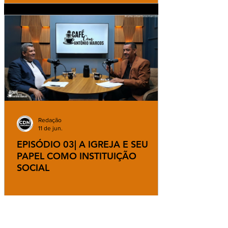
Redação
11 de jun.
EPISÓDIO 03| A IGREJA E SEU
PAPEL COMO INSTITUIÇÃO
SOCIAL