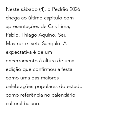
Neste sábado (4), o Pedrão 2026 
chega ao último capítulo com 
apresentações de Cris Lima, 
Pablo, Thiago Aquino, Seu 
Mastruz e Ivete Sangalo. A 
expectativa é de um 
encerramento à altura de uma 
edição que confirmou a festa 
como uma das maiores 
celebrações populares do estado 
como referência no calendário 
cultural baiano.