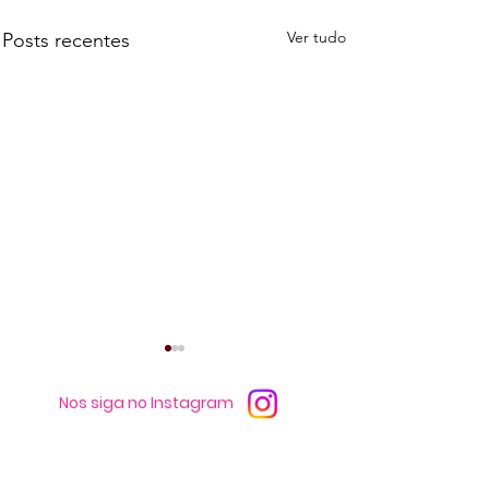
Ver tudo
Posts recentes
Nos siga no Instagram