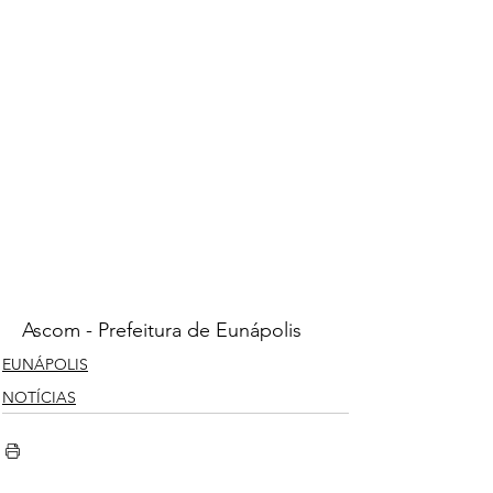
Ascom - Prefeitura de Eunápolis
EUNÁPOLIS
NOTÍCIAS