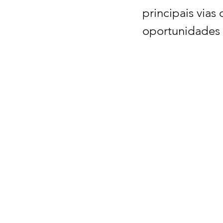
principais vias
oportunidades 