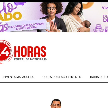
PIMENTA MALAGUETA
COSTA DO DESCOBRIMENTO
BAHIA DE T