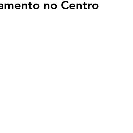
namento no Centro