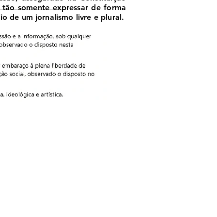
, tão somente expressar de forma
o de um jornalismo livre e plural.