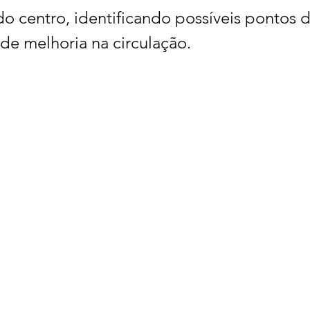
 do centro, identificando possíveis pontos d
de melhoria na circulação.