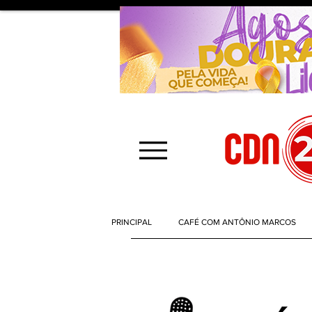
PRINCIPAL
CAFÉ COM ANTÔNIO MARCOS