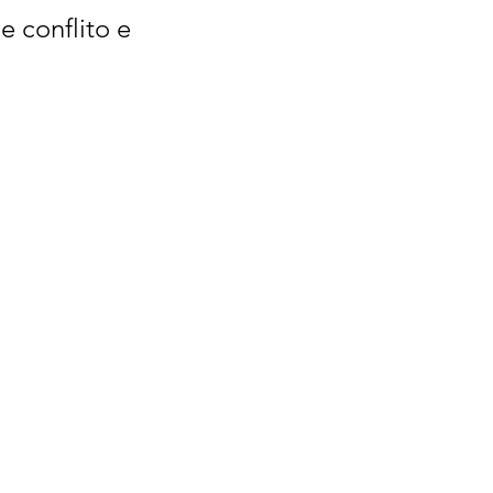
e conflito e 