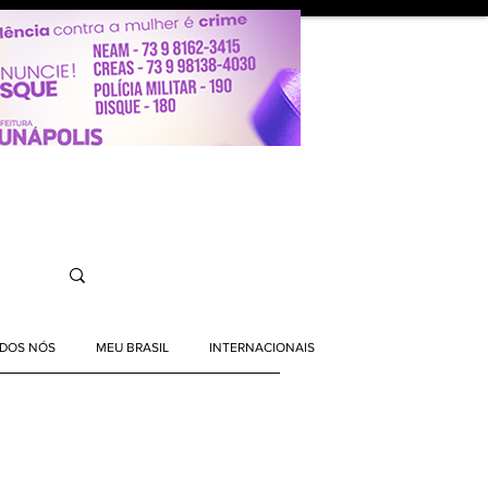
ODOS NÓS
MEU BRASIL
INTERNACIONAIS