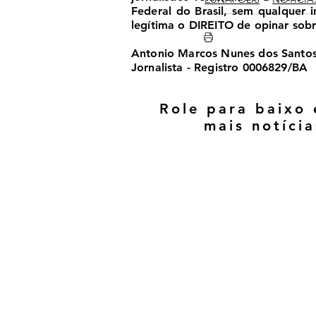
Federal do Brasil, sem qualquer
legítima o DIREITO de opinar sobre
Antonio Marcos Nunes dos Santo
Jornalista - Registro 0006829/BA
Role para baixo 
mais notícia