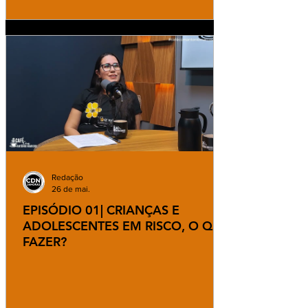
Redação
26 de mai.
EPISÓDIO 01| CRIANÇAS E
ADOLESCENTES EM RISCO, O QUE
FAZER?