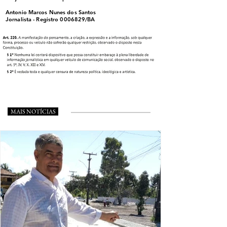
Antonio Marcos Nunes dos Santos
Jornalista - Registro
0006829
/BA
MAIS NOTÍCIAS