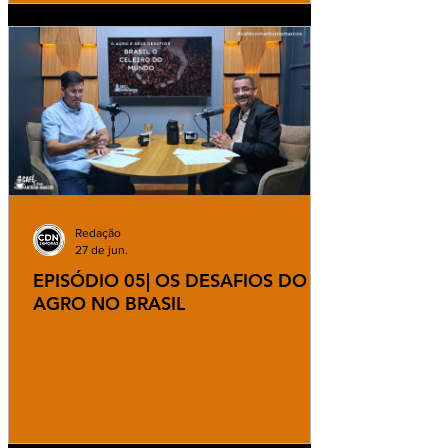
Redação
27 de jun.
EPISÓDIO 05| OS DESAFIOS DO
AGRO NO BRASIL