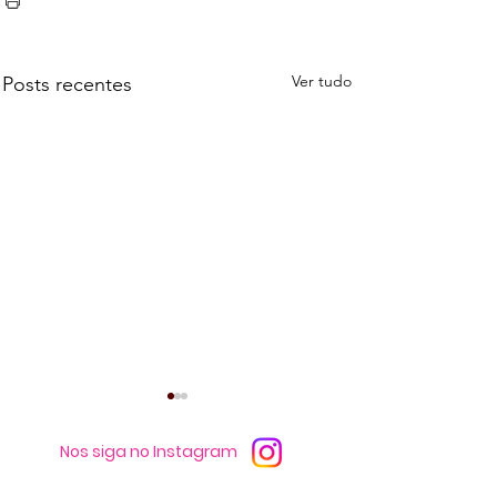
Ver tudo
Posts recentes
Nos siga no Instagram