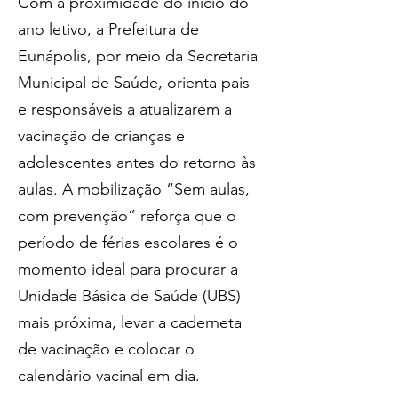
Com a proximidade do início do 
ano letivo, a Prefeitura de 
Eunápolis, por meio da Secretaria 
Municipal de Saúde, orienta pais 
e responsáveis a atualizarem a 
vacinação de crianças e 
adolescentes antes do retorno às 
aulas. A mobilização “Sem aulas, 
com prevenção” reforça que o 
período de férias escolares é o 
momento ideal para procurar a 
Unidade Básica de Saúde (UBS) 
mais próxima, levar a caderneta 
de vacinação e colocar o 
calendário vacinal em dia.