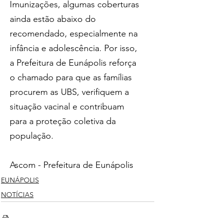
Imunizações, algumas coberturas 
ainda estão abaixo do 
recomendado, especialmente na 
infância e adolescência. Por isso, 
a Prefeitura de Eunápolis reforça 
o chamado para que as famílias 
procurem as UBS, verifiquem a 
situação vacinal e contribuam 
para a proteção coletiva da 
população.
Ascom - Prefeitura de Eunápolis
EUNÁPOLIS
NOTÍCIAS