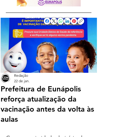
Redação
22 de jan.
Prefeitura de Eunápolis
reforça atualização da
vacinação antes da volta às
aulas