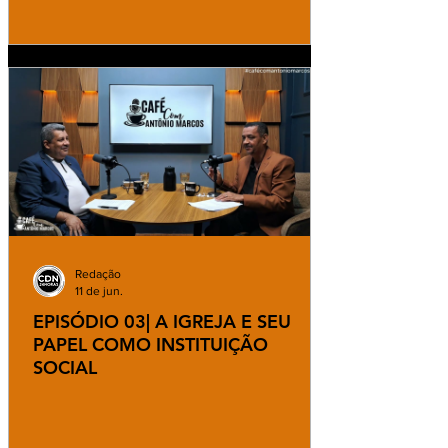
Redação
11 de jun.
EPISÓDIO 03| A IGREJA E SEU
PAPEL COMO INSTITUIÇÃO
SOCIAL