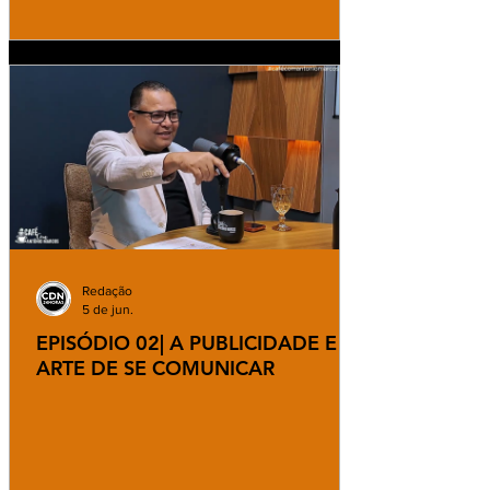
Redação
5 de jun.
EPISÓDIO 02| A PUBLICIDADE E A
ARTE DE SE COMUNICAR