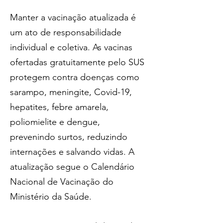
Manter a vacinação atualizada é 
um ato de responsabilidade 
individual e coletiva. As vacinas 
ofertadas gratuitamente pelo SUS 
protegem contra doenças como 
sarampo, meningite, Covid-19, 
hepatites, febre amarela, 
poliomielite e dengue, 
prevenindo surtos, reduzindo 
internações e salvando vidas. A 
atualização segue o Calendário 
Nacional de Vacinação do 
Ministério da Saúde.