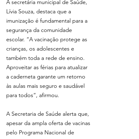
A secretária municipal de Saúde, 
Lívia Souza, destaca que a 
imunização é fundamental para a 
segurança da comunidade 
escolar. “A vacinação protege as 
crianças, os adolescentes e 
também toda a rede de ensino. 
Aproveitar as férias para atualizar 
a caderneta garante um retorno 
às aulas mais seguro e saudável 
para todos”, afirmou.
A Secretaria de Saúde alerta que, 
apesar da ampla oferta de vacinas 
pelo Programa Nacional de 