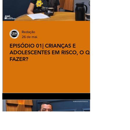
Redação
26 de mai.
EPISÓDIO 01| CRIANÇAS E
ADOLESCENTES EM RISCO, O QUE
FAZER?