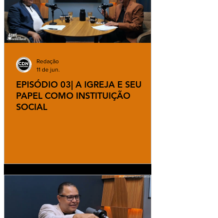
Redação
11 de jun.
EPISÓDIO 03| A IGREJA E SEU
PAPEL COMO INSTITUIÇÃO
SOCIAL