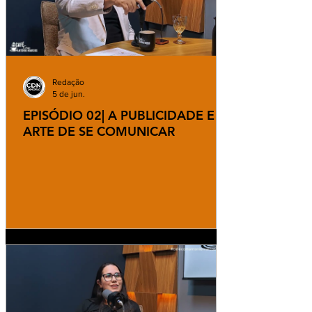
Redação
5 de jun.
EPISÓDIO 02| A PUBLICIDADE E A
ARTE DE SE COMUNICAR