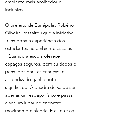
ambiente mais acolhedor e 
inclusivo.
O prefeito de Eunápolis, Robério 
Oliveira, ressaltou que a iniciativa 
transforma a experiência dos 
estudantes no ambiente escolar. 
“Quando a escola oferece 
espaços seguros, bem cuidados e 
pensados para as crianças, o 
aprendizado ganha outro 
significado. A quadra deixa de ser 
apenas um espaço físico e passa 
a ser um lugar de encontro, 
movimento e alegria. É ali que os 