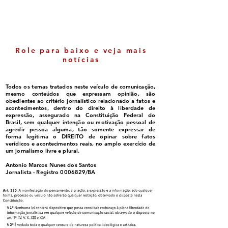
Role para baixo e veja mais
notícias
Todos os temas tratados neste veículo de comunicação,
mesmo conteúdos que expressam opinião, são
obedientes ao critério jornalístico relacionado a fatos e
acontecimentos, dentro do direito à liberdade de
expressão, assegurado na Constituição Federal do
Brasil, sem qualquer intenção ou motivação pessoal de
agredir pessoa alguma, tão somente expressar de
forma legítima o DIREITO de opinar sobre fatos
verídicos e acontecimentos reais, no amplo exercício de
um jornalismo livre e plural.
Antonio Marcos Nunes dos Santos
Jornalista - Registro
0006829
/BA