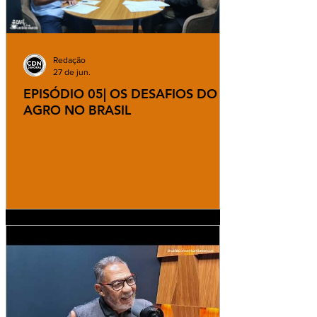
Redação
27 de jun.
EPISÓDIO 05| OS DESAFIOS DO
AGRO NO BRASIL