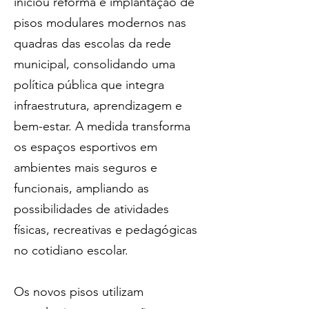
iniciou reforma e implantação de 
pisos modulares modernos nas 
quadras das escolas da rede 
municipal, consolidando uma 
política pública que integra 
infraestrutura, aprendizagem e 
bem-estar. A medida transforma 
os espaços esportivos em 
ambientes mais seguros e 
funcionais, ampliando as 
possibilidades de atividades 
físicas, recreativas e pedagógicas 
no cotidiano escolar.
Os novos pisos utilizam 