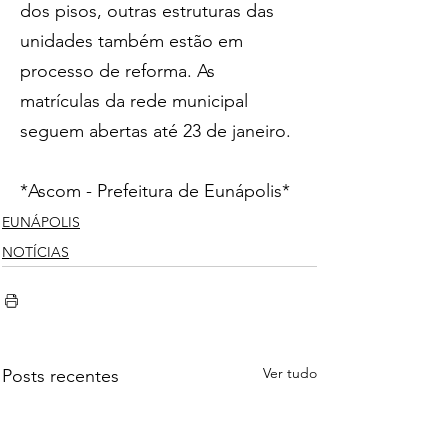
dos pisos, outras estruturas das 
unidades também estão em 
processo de reforma. As 
matrículas da rede municipal 
seguem abertas até 23 de janeiro.
*Ascom - Prefeitura de Eunápolis*
EUNÁPOLIS
NOTÍCIAS
Ver tudo
Posts recentes