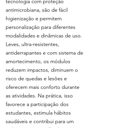
tecnologia com proteção 
antimicrobiana, são de fácil 
higienização e permitem 
personalização para diferentes 
modalidades e dinâmicas de uso. 
Leves, ultra-resistentes, 
antiderrapantes e com sistema de 
amortecimento, os módulos 
reduzem impactos, diminuem o 
risco de quedas e lesões e 
oferecem mais conforto durante 
as atividades. Na prática, isso 
favorece a participação dos 
estudantes, estimula hábitos 
saudáveis e contribui para um 