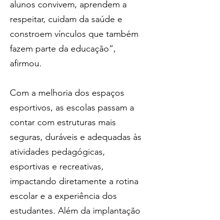
alunos convivem, aprendem a 
respeitar, cuidam da saúde e 
constroem vínculos que também 
fazem parte da educação”, 
afirmou.
Com a melhoria dos espaços 
esportivos, as escolas passam a 
contar com estruturas mais 
seguras, duráveis e adequadas às 
atividades pedagógicas, 
esportivas e recreativas, 
impactando diretamente a rotina 
escolar e a experiência dos 
estudantes. Além da implantação 