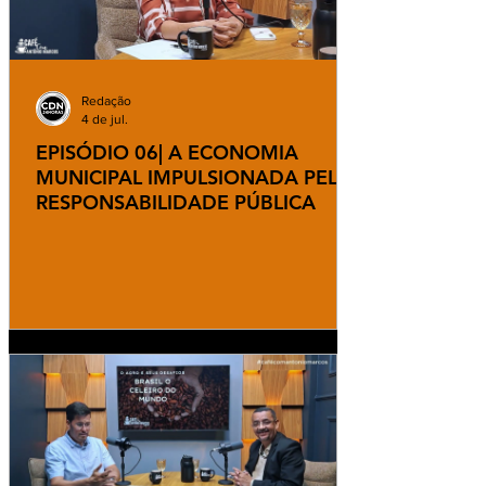
Redação
4 de jul.
EPISÓDIO 06| A ECONOMIA
MUNICIPAL IMPULSIONADA PELA
RESPONSABILIDADE PÚBLICA