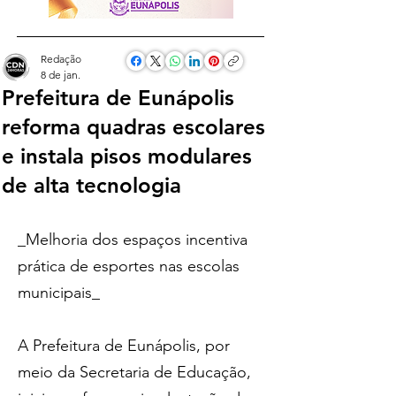
Redação
8 de jan.
Prefeitura de Eunápolis
reforma quadras escolares
e instala pisos modulares
de alta tecnologia
_Melhoria dos espaços incentiva 
prática de esportes nas escolas 
municipais_
A Prefeitura de Eunápolis, por 
meio da Secretaria de Educação, 