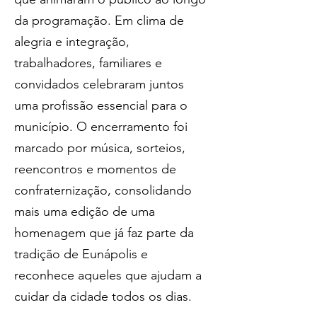
da programação. Em clima de 
alegria e integração, 
trabalhadores, familiares e 
convidados celebraram juntos 
uma profissão essencial para o 
município. O encerramento foi 
marcado por música, sorteios, 
reencontros e momentos de 
confraternização, consolidando 
mais uma edição de uma 
homenagem que já faz parte da 
tradição de Eunápolis e 
reconhece aqueles que ajudam a 
cuidar da cidade todos os dias.