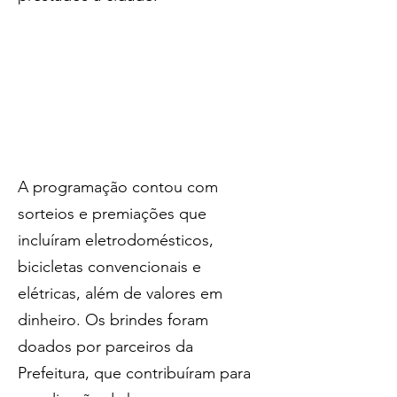
A programação contou com 
sorteios e premiações que 
incluíram eletrodomésticos, 
bicicletas convencionais e 
elétricas, além de valores em 
dinheiro. Os brindes foram 
doados por parceiros da 
Prefeitura, que contribuíram para 