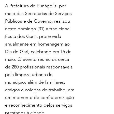
A Prefeitura de Eunápolis, por 
meio das Secretarias de Serviços 
Públicos e de Governo, realizou 
neste domingo (31) a tradicional 
Festa dos Garis, promovida 
anualmente em homenagem ao 
Dia do Gari, celebrado em 16 de 
maio. O evento reuniu os cerca 
de 280 profissionais responsáveis 
pela limpeza urbana do 
município, além de familiares, 
amigos e colegas de trabalho, em 
um momento de confraternização 
e reconhecimento pelos serviços 
prestados à cidade.