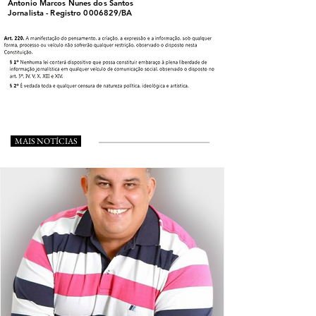
Antonio Marcos Nunes dos Santos
Jornalista - Registro
0006829
/BA
MAIS NOTÍCIAS