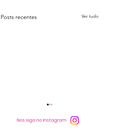
Ver tudo
Posts recentes
Nos siga no Instagram