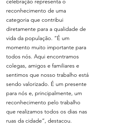
celebração representa o 
reconhecimento de uma 
categoria que contribui 
diretamente para a qualidade de 
vida da população. “É um 
momento muito importante para 
todos nós. Aqui encontramos 
colegas, amigos e familiares e 
sentimos que nosso trabalho está 
sendo valorizado. É um presente 
para nós e, principalmente, um 
reconhecimento pelo trabalho 
que realizamos todos os dias nas 
ruas da cidade”, destacou.