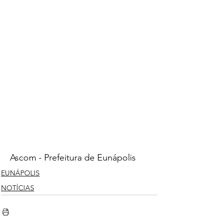
Ascom - Prefeitura de Eunápolis
EUNÁPOLIS
NOTÍCIAS