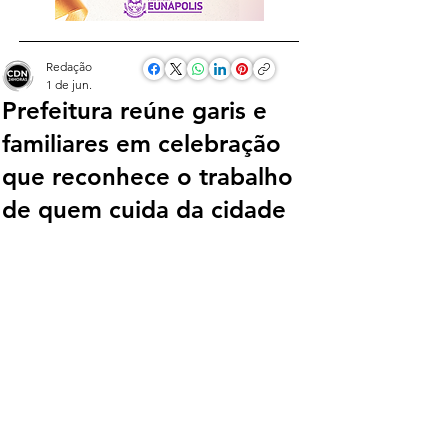
Redação
1 de jun.
Prefeitura reúne garis e
familiares em celebração
que reconhece o trabalho
de quem cuida da cidade