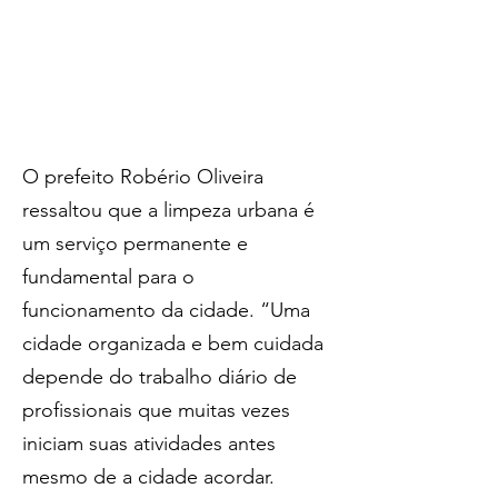
O prefeito Robério Oliveira 
ressaltou que a limpeza urbana é 
um serviço permanente e 
fundamental para o 
funcionamento da cidade. “Uma 
cidade organizada e bem cuidada 
depende do trabalho diário de 
profissionais que muitas vezes 
iniciam suas atividades antes 
mesmo de a cidade acordar. 