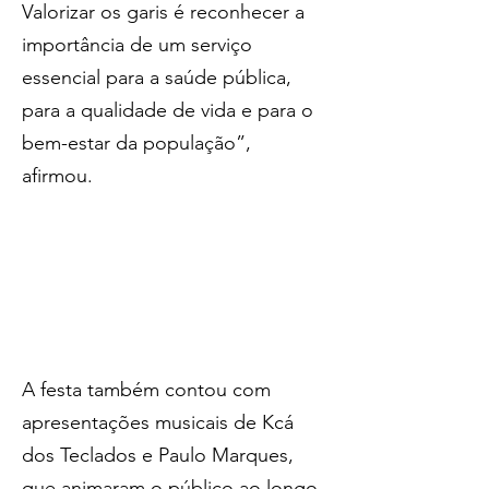
Valorizar os garis é reconhecer a 
importância de um serviço 
essencial para a saúde pública, 
para a qualidade de vida e para o 
bem-estar da população”, 
afirmou.
A festa também contou com 
apresentações musicais de Kcá 
dos Teclados e Paulo Marques, 
que animaram o público ao longo 