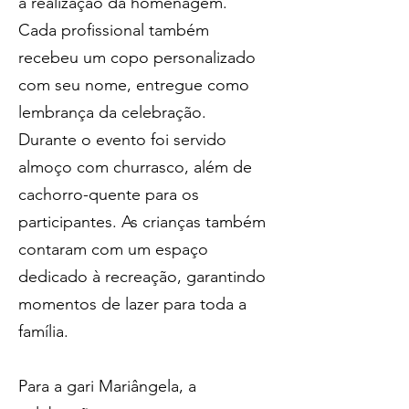
a realização da homenagem. 
Cada profissional também 
recebeu um copo personalizado 
com seu nome, entregue como 
lembrança da celebração. 
Durante o evento foi servido 
almoço com churrasco, além de 
cachorro-quente para os 
participantes. As crianças também 
contaram com um espaço 
dedicado à recreação, garantindo 
momentos de lazer para toda a 
família.
Para a gari Mariângela, a 