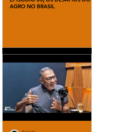
AGRO NO BRASIL