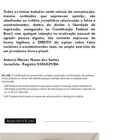
Todos os temas tratados neste veículo de comunicação,
mesmo conteúdos que expressam opinião, são
obedientes ao critério jornalístico relacionado a fatos e
acontecimentos, dentro do direito à liberdade de
expressão, assegurado na Constituição Federal do
Brasil, sem qualquer intenção ou motivação pessoal de
agredir pessoa alguma, tão somente expressar de
forma legítima o DIREITO de opinar sobre fatos
verídicos e acontecimentos reais, no amplo exercício de
um jornalismo livre e plural.
Antonio Marcos Nunes dos Santos
Jornalista - Registro
0006829
/BA
MAIS NOTÍCIAS