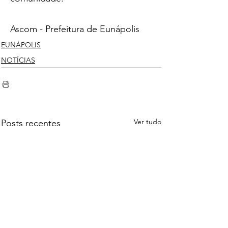
Ascom - Prefeitura de Eunápolis
EUNÁPOLIS
NOTÍCIAS
Ver tudo
Posts recentes