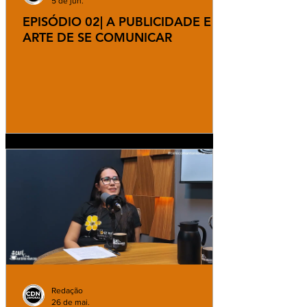
5 de jun.
EPISÓDIO 02| A PUBLICIDADE E A
ARTE DE SE COMUNICAR
Redação
26 de mai.