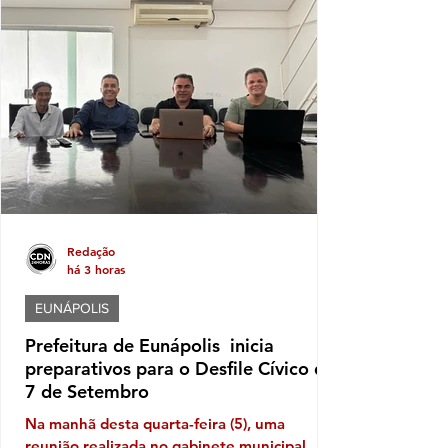
Redação
há 3 horas
EUNÁPOLIS
Prefeitura de Eunápolis inicia
preparativos para o Desfile Cívico de
7 de Setembro
Na manhã desta quarta-feira (5), uma
reunião realizada no gabinete municipal