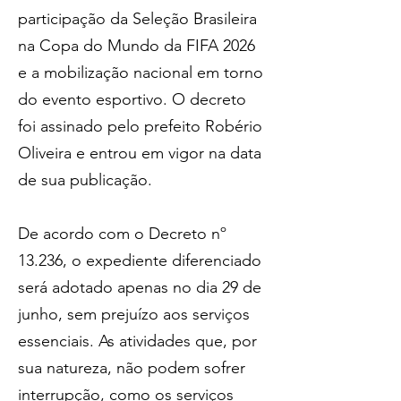
participação da Seleção Brasileira 
na Copa do Mundo da FIFA 2026 
e a mobilização nacional em torno 
do evento esportivo. O decreto 
foi assinado pelo prefeito Robério 
Oliveira e entrou em vigor na data 
de sua publicação.  
De acordo com o Decreto nº 
13.236, o expediente diferenciado 
será adotado apenas no dia 29 de 
junho, sem prejuízo aos serviços 
essenciais. As atividades que, por 
sua natureza, não podem sofrer 
interrupção, como os serviços 