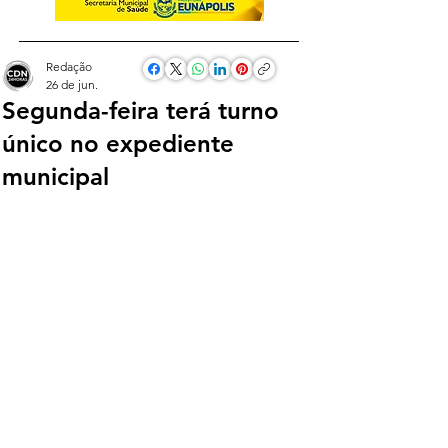
Redação
26 de jun.
Segunda-feira terá turno
único no expediente
municipal