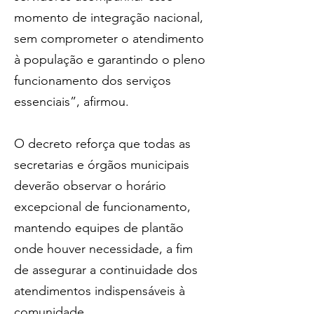
momento de integração nacional, 
sem comprometer o atendimento 
à população e garantindo o pleno 
funcionamento dos serviços 
essenciais”, afirmou.
O decreto reforça que todas as 
secretarias e órgãos municipais 
deverão observar o horário 
excepcional de funcionamento, 
mantendo equipes de plantão 
onde houver necessidade, a fim 
de assegurar a continuidade dos 
atendimentos indispensáveis à 
comunidade.