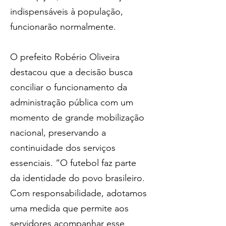
indispensáveis à população, 
funcionarão normalmente.  
O prefeito Robério Oliveira 
destacou que a decisão busca 
conciliar o funcionamento da 
administração pública com um 
momento de grande mobilização 
nacional, preservando a 
continuidade dos serviços 
essenciais. “O futebol faz parte 
da identidade do povo brasileiro. 
Com responsabilidade, adotamos 
uma medida que permite aos 
servidores acompanhar esse 