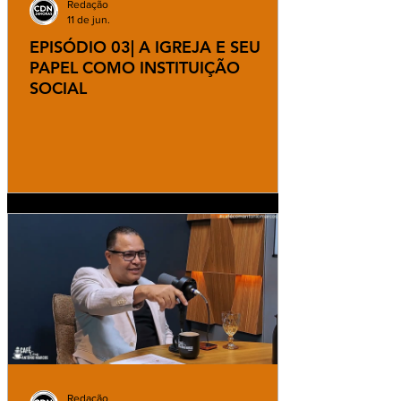
Redação
11 de jun.
EPISÓDIO 03| A IGREJA E SEU
PAPEL COMO INSTITUIÇÃO
SOCIAL
Redação