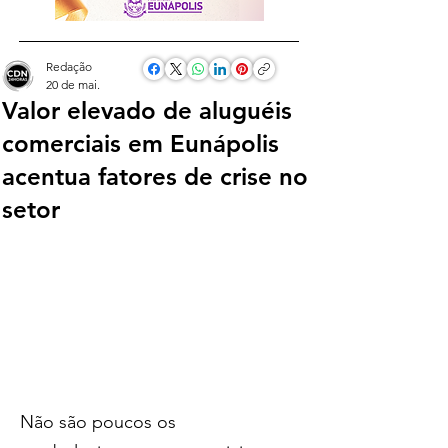
Redação
20 de mai.
Valor elevado de aluguéis
comerciais em Eunápolis
acentua fatores de crise no
setor
Não são poucos os 