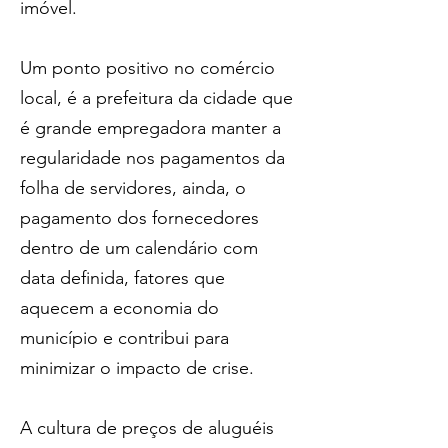
imóvel.
Um ponto positivo no comércio 
local, é a prefeitura da cidade que 
é grande empregadora manter a 
regularidade nos pagamentos da 
folha de servidores, ainda, o 
pagamento dos fornecedores 
dentro de um calendário com 
data definida, fatores que 
aquecem a economia do 
município e contribui para 
minimizar o impacto de crise.
A cultura de preços de aluguéis 