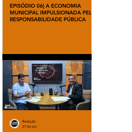
EPISÓDIO 06| A ECONOMIA
MUNICIPAL IMPULSIONADA PELA
RESPONSABILIDADE PÚBLICA
Redação
27 de jun.