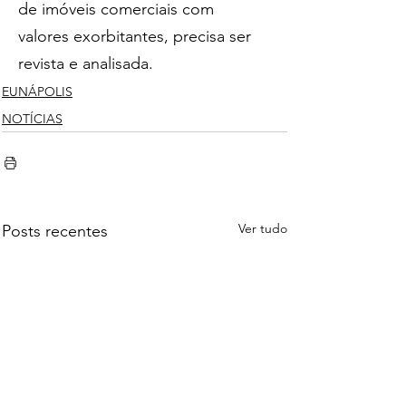
de imóveis comerciais com 
valores exorbitantes, precisa ser 
revista e analisada. 
EUNÁPOLIS
NOTÍCIAS
Ver tudo
Posts recentes