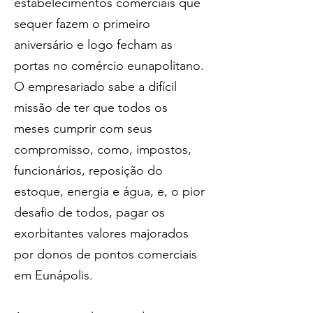
estabelecimentos comerciais que 
sequer fazem o primeiro 
aniversário e logo fecham as 
portas no comércio eunapolitano. 
O empresariado sabe a difícil 
missão de ter que todos os 
meses cumprir com seus 
compromisso, como, impostos, 
funcionários, reposição do 
estoque, energia e água, e, o pior 
desafio de todos, pagar os 
exorbitantes valores majorados 
por donos de pontos comerciais 
em Eunápolis.