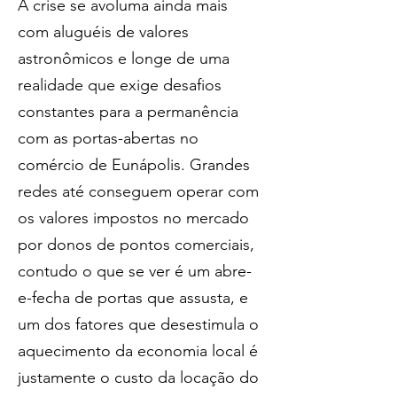
A crise se avoluma ainda mais 
com aluguéis de valores 
astronômicos e longe de uma 
realidade que exige desafios 
constantes para a permanência 
com as portas-abertas no 
comércio de Eunápolis. Grandes 
redes até conseguem operar com 
os valores impostos no mercado 
por donos de pontos comerciais, 
contudo o que se ver é um abre-
e-fecha de portas que assusta, e 
um dos fatores que desestimula o 
aquecimento da economia local é 
justamente o custo da locação do 