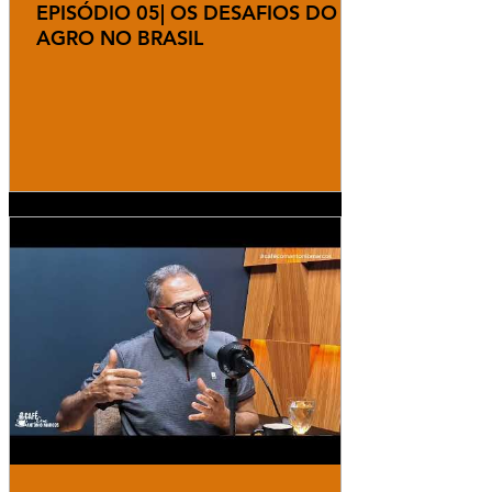
EPISÓDIO 05| OS DESAFIOS DO
AGRO NO BRASIL