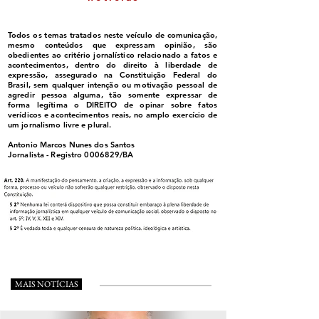
Todos os temas tratados neste veículo de comunicação,
mesmo conteúdos que expressam opinião, são
obedientes ao critério jornalístico relacionado a fatos e
acontecimentos, dentro do direito à liberdade de
expressão, assegurado na Constituição Federal do
Brasil, sem qualquer intenção ou motivação pessoal de
agredir pessoa alguma, tão somente expressar de
forma legítima o DIREITO de opinar sobre fatos
verídicos e acontecimentos reais, no amplo exercício de
um jornalismo livre e plural.
Antonio Marcos Nunes dos Santos
Jornalista - Registro
0006829
/BA
MAIS NOTÍCIAS