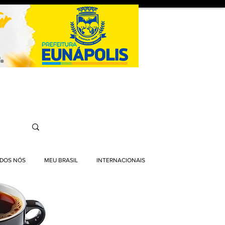
ODOS NÓS
MEU BRASIL
INTERNACIONAIS