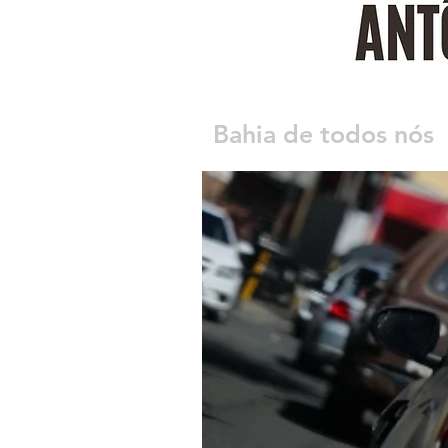
Bahia de todos nós