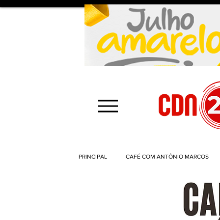
PRINCIPAL
CAFÉ COM ANTÔNIO MARCOS