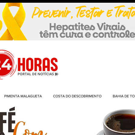
PIMENTA MALAGUETA
COSTA DO DESCOBRIMENTO
BAHIA DE T