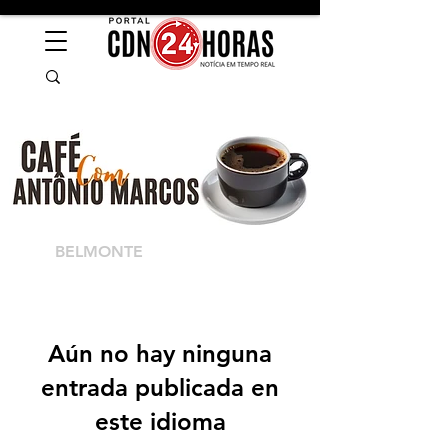
BELMONTE
Aún no hay ninguna
entrada publicada en
este idioma