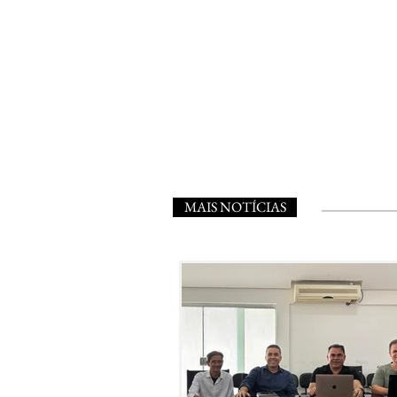
MAIS NOTÍCIAS