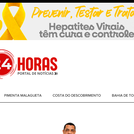
PIMENTA MALAGUETA
COSTA DO DESCOBRIMENTO
BAHIA DE T