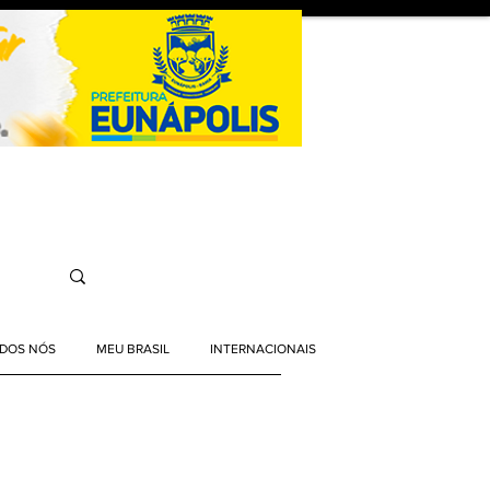
ODOS NÓS
MEU BRASIL
INTERNACIONAIS