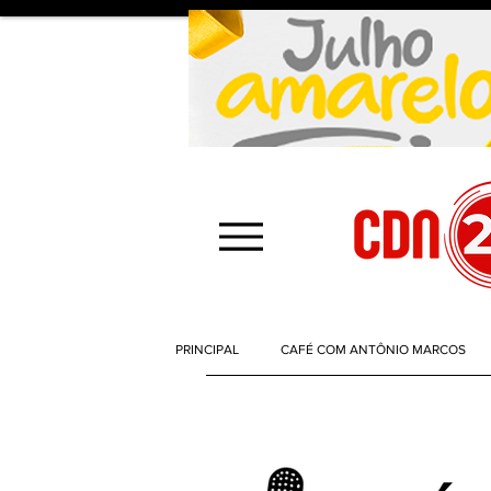
PRINCIPAL
CAFÉ COM ANTÔNIO MARCOS