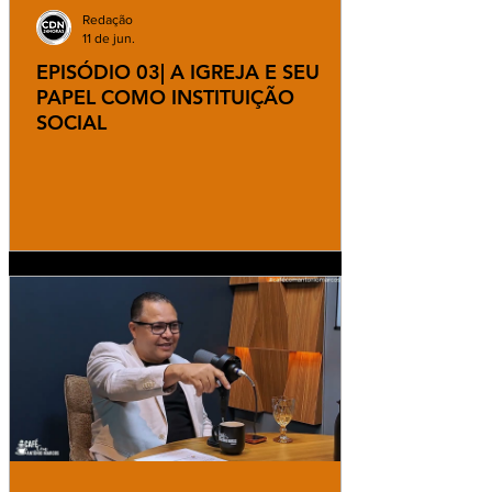
Redação
11 de jun.
EPISÓDIO 03| A IGREJA E SEU
PAPEL COMO INSTITUIÇÃO
SOCIAL