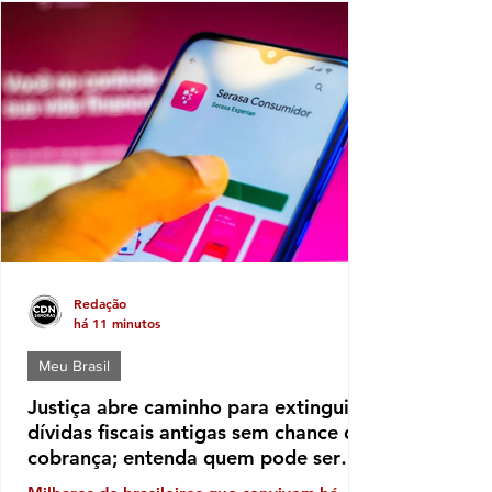
Redação
há 11 minutos
Meu Brasil
Justiça abre caminho para extinguir
dívidas fiscais antigas sem chance de
cobrança; entenda quem pode ser
beneficiado