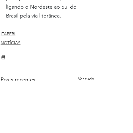
ligando o Nordeste ao Sul do 
Brasil pela via litorânea.
ITAPEBI
NOTÍCIAS
Ver tudo
Posts recentes