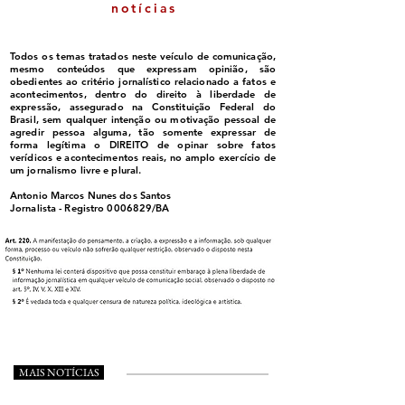
notícias
Todos os temas tratados neste veículo de comunicação,
mesmo conteúdos que expressam opinião, são
obedientes ao critério jornalístico relacionado a fatos e
acontecimentos, dentro do direito à liberdade de
expressão, assegurado na Constituição Federal do
Brasil, sem qualquer intenção ou motivação pessoal de
agredir pessoa alguma, tão somente expressar de
forma legítima o DIREITO de opinar sobre fatos
verídicos e acontecimentos reais, no amplo exercício de
um jornalismo livre e plural.
Antonio Marcos Nunes dos Santos
Jornalista - Registro
0006829
/BA
MAIS NOTÍCIAS