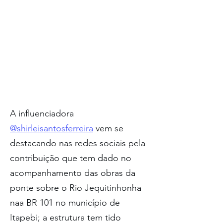
A influenciadora 
@shirleisantosferreira
 vem se 
destacando nas redes sociais pela 
contribuição que tem dado no 
acompanhamento das obras da 
ponte sobre o Rio Jequitinhonha 
naa BR 101 no município de 
Itapebi; a estrutura tem tido 