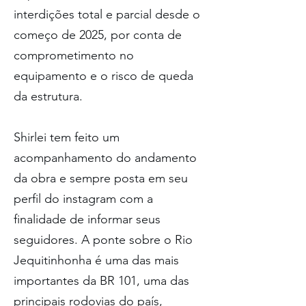
interdições total e parcial desde o 
começo de 2025, por conta de 
comprometimento no 
equipamento e o risco de queda 
da estrutura.
Shirlei tem feito um 
acompanhamento do andamento 
da obra e sempre posta em seu 
perfil do instagram com a 
finalidade de informar seus 
seguidores. A ponte sobre o Rio 
Jequitinhonha é uma das mais 
importantes da BR 101, uma das 
principais rodovias do país, 