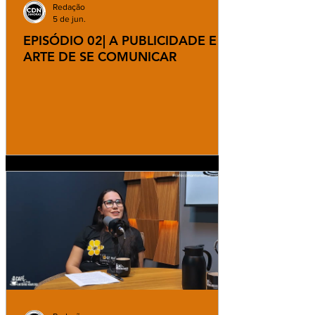
Redação
5 de jun.
EPISÓDIO 02| A PUBLICIDADE E A
ARTE DE SE COMUNICAR