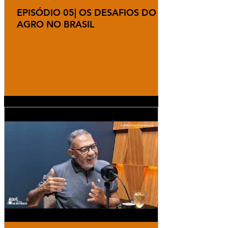
EPISÓDIO 05| OS DESAFIOS DO
AGRO NO BRASIL