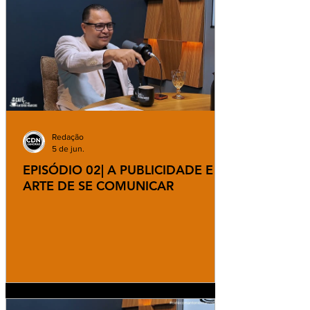
Redação
5 de jun.
EPISÓDIO 02| A PUBLICIDADE E A
ARTE DE SE COMUNICAR