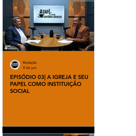
Redação
11 de jun.
EPISÓDIO 03| A IGREJA E SEU
PAPEL COMO INSTITUIÇÃO
SOCIAL