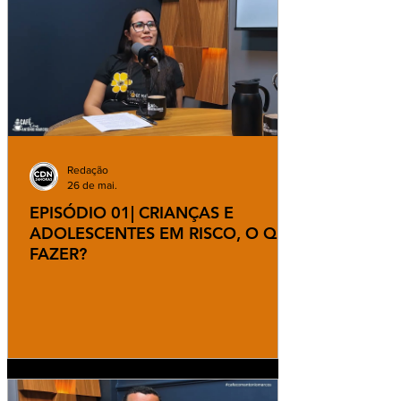
Redação
26 de mai.
EPISÓDIO 01| CRIANÇAS E
ADOLESCENTES EM RISCO, O QUE
FAZER?