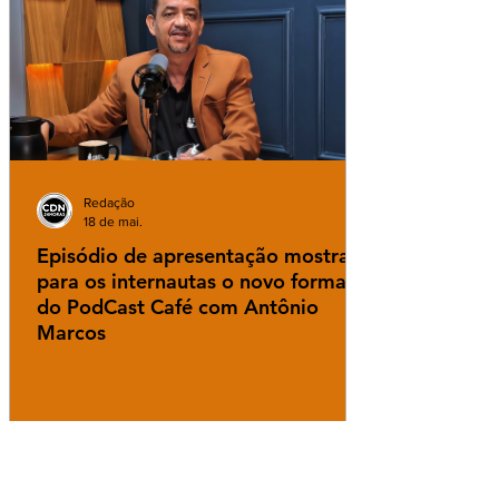
Redação
18 de mai.
Episódio de apresentação mostra
para os internautas o novo formato
do PodCast Café com Antônio
Marcos