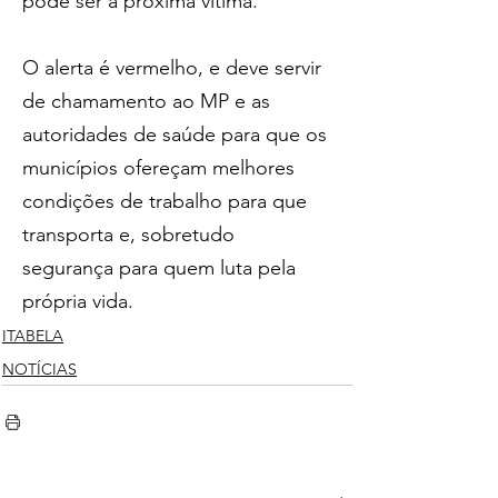
pode ser a próxima vítima.
O alerta é vermelho, e deve servir 
de chamamento ao MP e as 
autoridades de saúde para que os 
municípios ofereçam melhores 
condições de trabalho para que 
transporta e, sobretudo 
segurança para quem luta pela 
própria vida. 
ITABELA
NOTÍCIAS