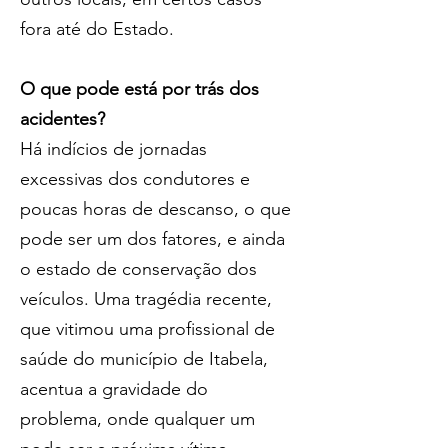
fora até do Estado. 
O que pode está por trás dos 
acidentes?
Há indícios de jornadas 
excessivas dos condutores e 
poucas horas de descanso, o que 
pode ser um dos fatores, e ainda 
o estado de conservação dos 
veículos. Uma tragédia recente, 
que vitimou uma profissional de 
saúde do município de Itabela, 
acentua a gravidade do 
problema, onde qualquer um 