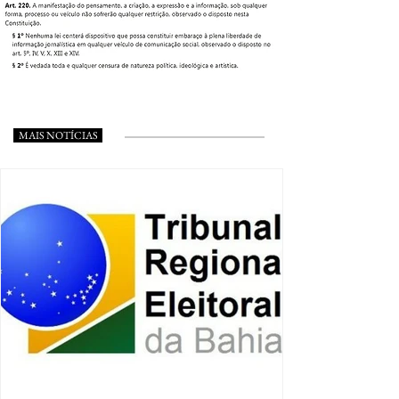
MAIS NOTÍCIAS