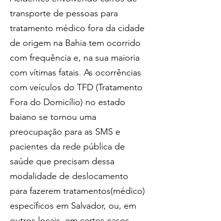
transporte de pessoas para 
tratamento médico fora da cidade 
de origem na Bahia tem ocorrido  
com frequência e, na sua maioria 
com vítimas fatais. As ocorrências 
com veículos do TFD (Tratamento 
Fora do Domicílio) no estado 
baiano se tornou uma 
preocupação para as SMS e 
pacientes da rede pública de 
saúde que precisam dessa 
modalidade de deslocamento 
para fazerem tratamentos(médico) 
específicos em Salvador, ou, em 
outros locais, em certos casos 