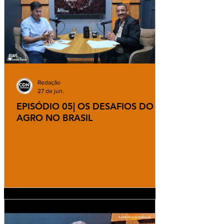
Redação
27 de jun.
EPISÓDIO 05| OS DESAFIOS DO
AGRO NO BRASIL