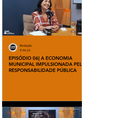
Redação
4 de jul.
EPISÓDIO 06| A ECONOMIA
MUNICIPAL IMPULSIONADA PELA
RESPONSABILIDADE PÚBLICA