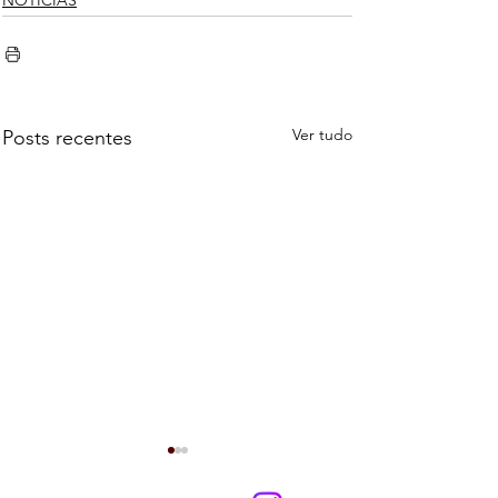
NOTÍCIAS
Ver tudo
Posts recentes