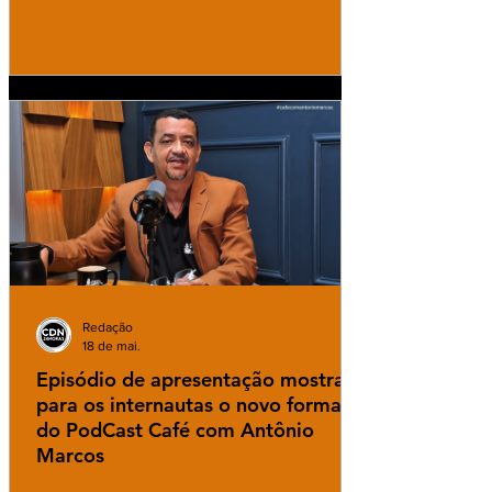
Redação
18 de mai.
Episódio de apresentação mostra
para os internautas o novo formato
do PodCast Café com Antônio
Marcos