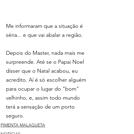
Me informaram que a situação é 
séria... e que vai abalar a região. 
Depois do Master, nada mais me 
surpreende. Até se o Papai Noel 
disser que o Natal acabou, eu 
acredito. Aí é só escolher alguém 
para ocupar o lugar do "bom" 
velhinho, e, assim todo mundo 
terá a sensação de um porto 
seguro.
PIMENTA MALAGUETA