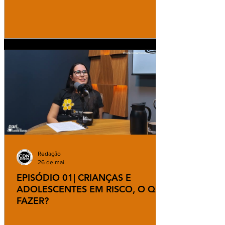
Redação
26 de mai.
EPISÓDIO 01| CRIANÇAS E
ADOLESCENTES EM RISCO, O QUE
FAZER?