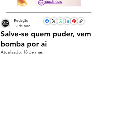
Redação
17 de mar.
Salve-se quem puder, vem
bomba por ai
Atualizado:
18 de mar.