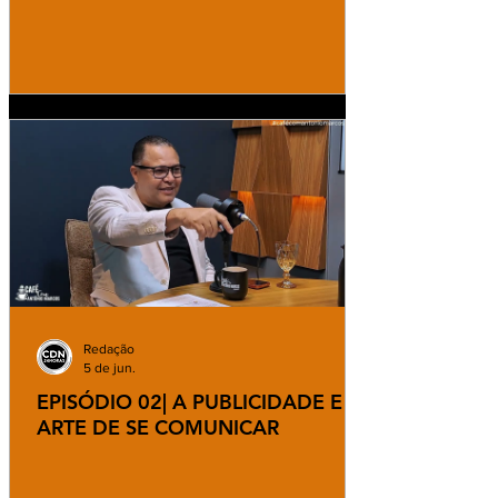
Redação
5 de jun.
EPISÓDIO 02| A PUBLICIDADE E A
ARTE DE SE COMUNICAR