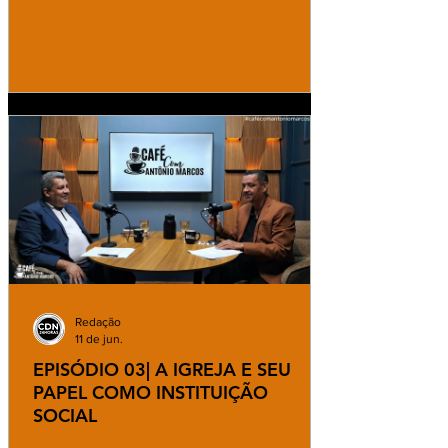
Redação
11 de jun.
EPISÓDIO 03| A IGREJA E SEU
PAPEL COMO INSTITUIÇÃO
SOCIAL