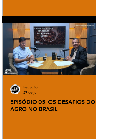
Redação
27 de jun.
EPISÓDIO 05| OS DESAFIOS DO
AGRO NO BRASIL