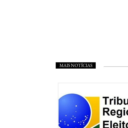
MAIS NOTÍCIAS