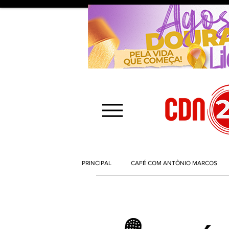
PRINCIPAL
CAFÉ COM ANTÔNIO MARCOS