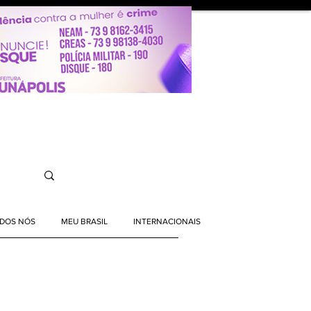
ODOS NÓS
MEU BRASIL
INTERNACIONAIS