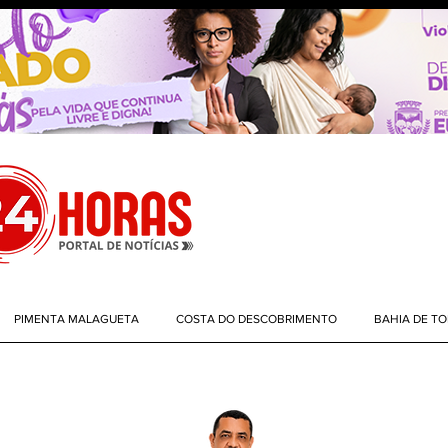
PIMENTA MALAGUETA
COSTA DO DESCOBRIMENTO
BAHIA DE T